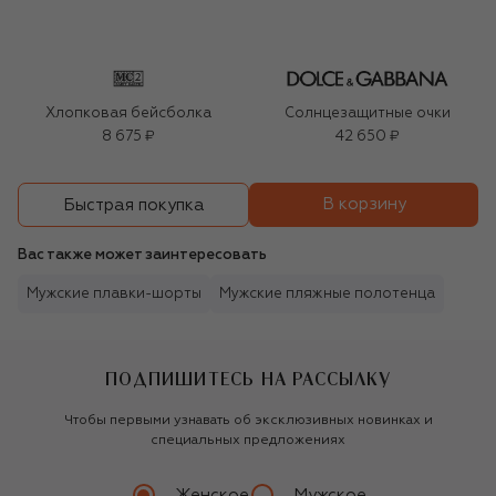
Хлопковая бейсболка
Солнцезащитные очки
8 675 ₽
42 650 ₽
В корзину
Быстрая покупка
Вас также может заинтересовать
Мужские плавки-шорты
Мужские пляжные полотенца
ПОДПИШИТЕСЬ НА РАССЫЛКУ
Чтобы первыми узнавать об эксклюзивных новинках и
специальных предложениях
Женское
Мужское