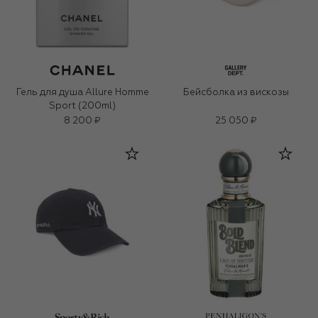
Гель для душа Allure Homme
Бейсболка из вискозы
Sport (200ml)
8 200 ₽
25 050 ₽