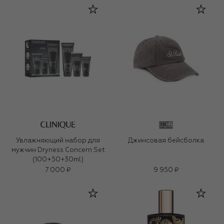
Увлажняющий набор для
Джинсовая бейсболка
мужчин Dryness Concern Set
(100+50+30ml)
7 000 ₽
9 950 ₽