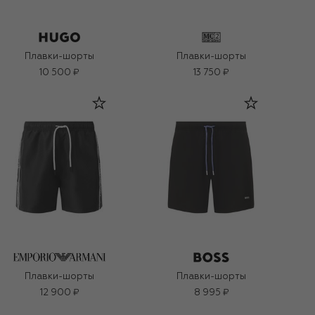
Плавки-шорты
Плавки-шорты
10 500 ₽
13 750 ₽
Плавки-шорты
Плавки-шорты
12 900 ₽
8 995 ₽