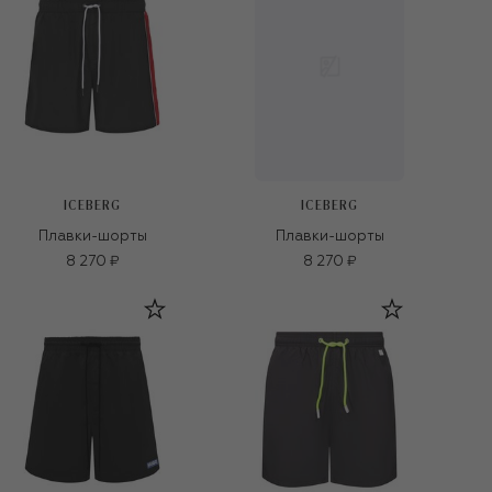
ICEBERG
ICEBERG
Плавки-шорты
Плавки-шорты
8 270 ₽
8 270 ₽