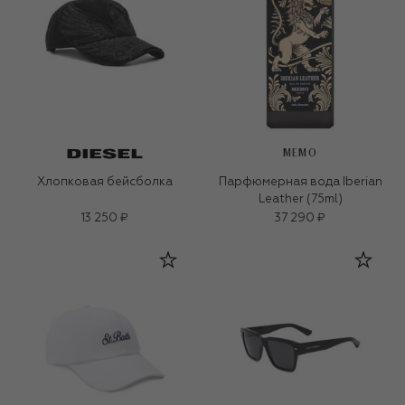
MEMO
Хлопковая бейсболка
Парфюмерная вода Iberian
Leather (75ml)
13 250 ₽
37 290 ₽