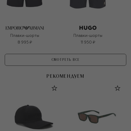
Плавки-шорты
Плавки-шорты
8 995 ₽
11 950 ₽
СМОТРЕТЬ ВСЕ
РЕКОМЕНДУЕМ