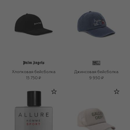
Хлопковая бейсболка
Джинсовая бейсболка
15 750 ₽
9 950 ₽