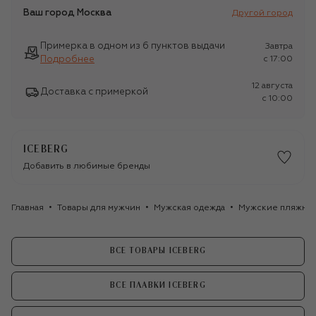
Ваш город
Москва
Другой город
Примерка в одном из 6 пунктов выдачи
Завтра
Подробнее
c 17:00
12 августа
Доставка с примеркой
c 10:00
ICEBERG
Добавить в любимые бренды
Главная
Товары для мужчин
Мужская одежда
Мужские пляжные
ВСЕ ТОВАРЫ ICEBERG
ВСЕ ПЛАВКИ ICEBERG