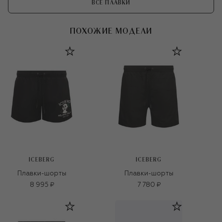
ВСЕ ПЛАВКИ
ПОХОЖИЕ МОДЕЛИ
ICEBERG
ICEBERG
Плавки-шорты
Плавки-шорты
8 995 ₽
7 780 ₽