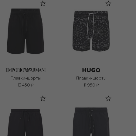
Плавки-шорты
Плавки-шорты
13 450 ₽
11 950 ₽