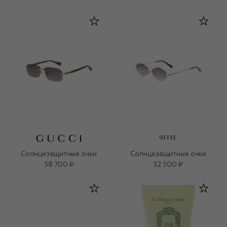
9FIVE
Солнцезащитные очки
Солнцезащитные очки
58 700 ₽
32 500 ₽