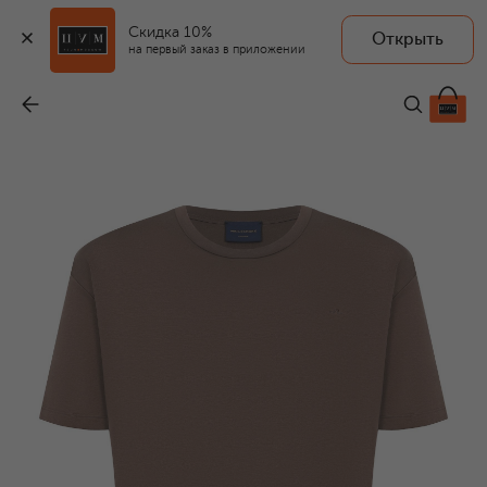
Скидка 10%
Открыть
на первый заказ в приложении
Хлопковая футболка
-
37 900 ₽