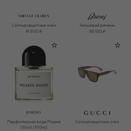
VINTAGE FRAMES
Солнцезащитные очки
Замшевый ремень
41 600 ₽
96 100 ₽
BYREDO
Парфюмерная вода Mojave
Солнцезащитные очки
Ghost (100ml)