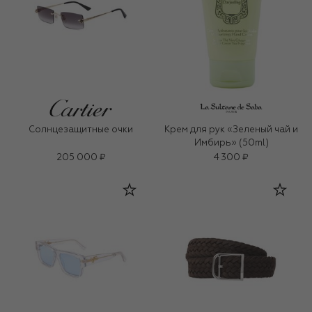
Солнцезащитные очки
Крем для рук «Зеленый чай и
Имбирь» (50ml)
205 000 ₽
4 300 ₽