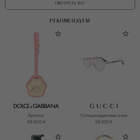
СМОТРЕТЬ ВСЕ
РЕКОМЕНДУЕМ
Брелок
Солнцезащитные очки
49 950 ₽
56 100 ₽