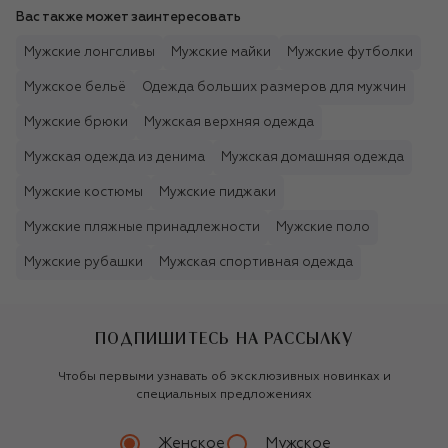
Вас также может заинтересовать
Мужские лонгсливы
Мужские майки
Мужские футболки
Мужское бельё
Одежда больших размеров для мужчин
Мужские брюки
Мужская верхняя одежда
Мужская одежда из денима
Мужская домашняя одежда
Мужские костюмы
Мужские пиджаки
Мужские пляжные принадлежности
Мужские поло
Мужские рубашки
Мужская спортивная одежда
ПОДПИШИТЕСЬ НА РАССЫЛКУ
Чтобы первыми узнавать об эксклюзивных новинках и
специальных предложениях
Женское
Мужское