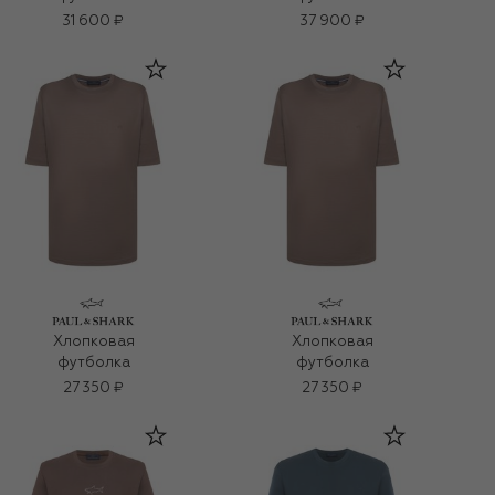
31 600 ₽
37 900 ₽
Хлопковая
Хлопковая
футболка
футболка
27 350 ₽
27 350 ₽