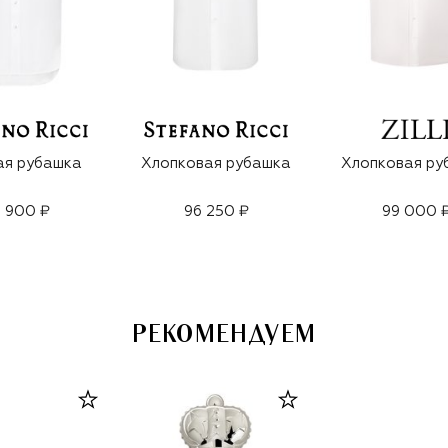
ая рубашка
Хлопковая рубашка
Хлопковая ру
 900 ₽
96 250 ₽
99 000 
РЕКОМЕНДУЕМ