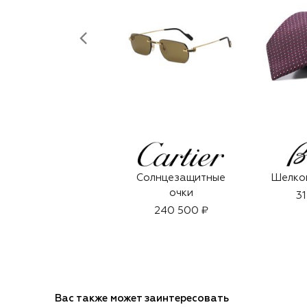
Солнцезащитные
Шелков
очки
31
240 500 ₽
Вас также может заинтересовать