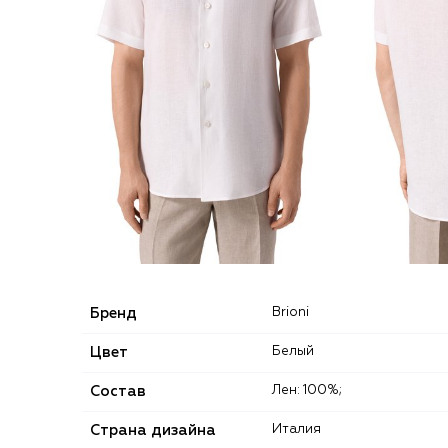
Бренд
Brioni
Цвет
Белый
Состав
Лен: 100%;
Страна дизайна
Италия