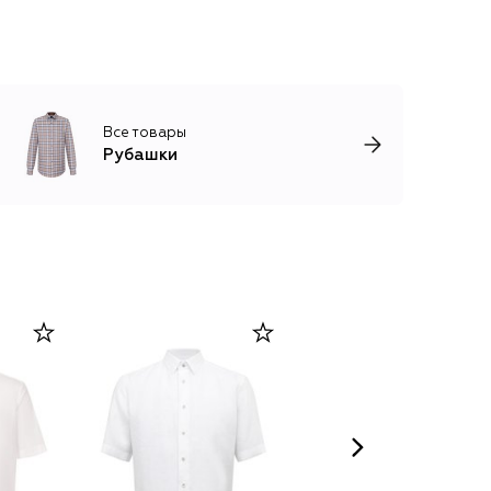
Все товары
Рубашки