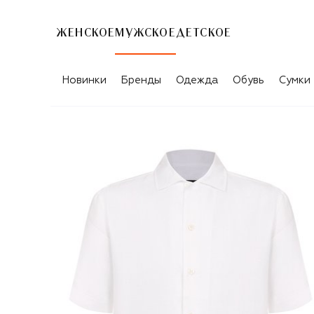
ЖЕНСКОЕ
МУЖСКОЕ
ДЕТСКОЕ
Новинки
Бренды
Одежда
Обувь
Сумки