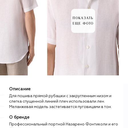
ПОКАЗАТЬ
ЕЩЕ ФОТО
Описание
Для пошива прямой рубашки с закругленным низом и
слегка спущенной линией плеч использовали лен.
Меланжевая модель застегивается пуговицами в тон.
О бренде
Профессиональный портной Назарено Фонтиколи и его