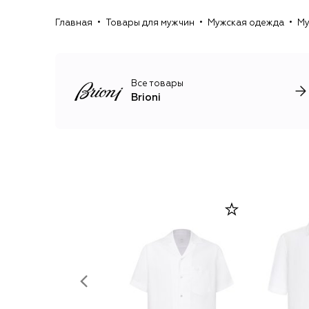
Главная
Товары для мужчин
Мужская одежда
Му
Все товары
Brioni