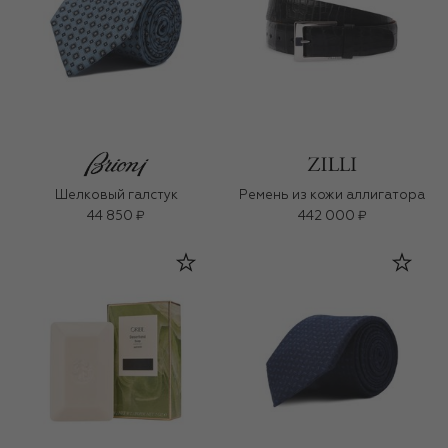
Шелковый галстук
Ремень из кожи аллигатора
44 850 ₽
442 000 ₽