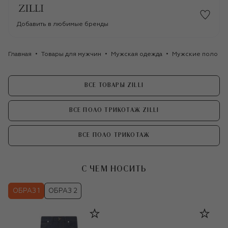
Добавить в любимые бренды
Главная
Товары для мужчин
Мужская одежда
Мужские поло
ВСЕ ТОВАРЫ ZILLI
ВСЕ ПОЛО ТРИКОТАЖ ZILLI
ВСЕ ПОЛО ТРИКОТАЖ
С ЧЕМ НОСИТЬ
ОБРАЗ 1
ОБРАЗ 2