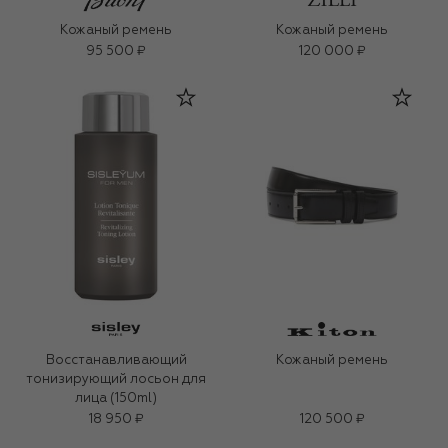
Кожаный ремень
Кожаный ремень
95 500 ₽
120 000 ₽
Восстанавливающий
Кожаный ремень
тонизирующий лосьон для
лица (150ml)
18 950 ₽
120 500 ₽