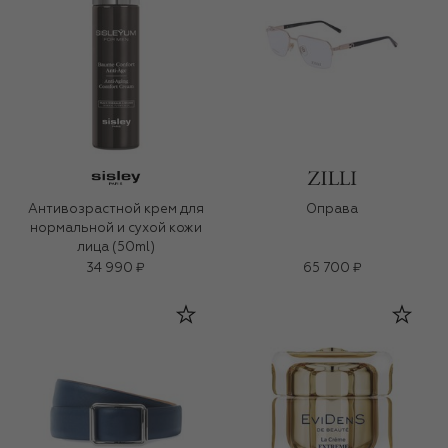
Антивозрастной крем для
Оправа
нормальной и сухой кожи
лица (50ml)
34 990 ₽
65 700 ₽