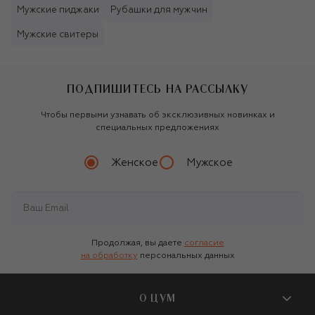
Мужские пиджаки
Рубашки для мужчин
Мужские свитеры
ПОДПИШИТЕСЬ НА РАССЫЛКУ
Чтобы первыми узнавать об эксклюзивных новинках и
специальных предложениях
Женское
Мужское
Продолжая, вы даете
согласие
на обработку
персональных данных
О ЦУМ