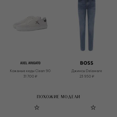
Кожаные кеды Clean 90
Джинсы Delaware
31 700 ₽
23 950 ₽
ПОХОЖИЕ МОДЕЛИ