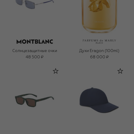
Солнцезащитные очки
Духи Eragon (100ml)
48 500 ₽
68 000 ₽