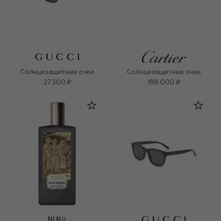
Солнцезащитные очки
Солнцезащитные очки
27 300 ₽
188 000 ₽
MEMO