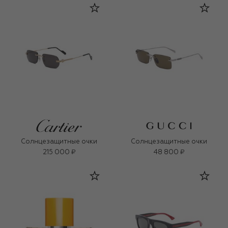
Солнцезащитные очки
Солнцезащитные очки
215 000 ₽
48 800 ₽