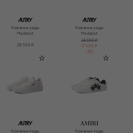
Кожаные кеды
Кожаные кеды
Medalist
Medalist
24 350 ₽
28 550 ₽
17 050 ₽
-
30
%
Кожаные кеды
Кожаные кеды