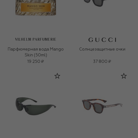
VILHELM PARFUMERIE
Парфюмерная вода Mango
Солнцезащитные очки
Skin (50ml)
19 250 ₽
37 800 ₽