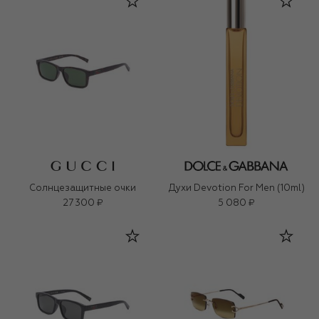
Солнцезащитные очки
Духи Devotion For Men (10ml)
27 300 ₽
5 080 ₽