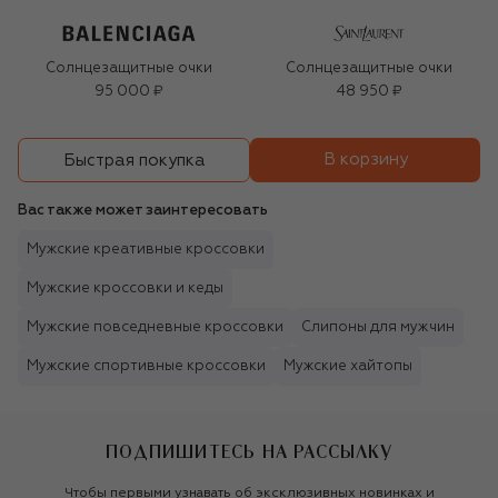
Солнцезащитные очки
Солнцезащитные очки
95 000 ₽
48 950 ₽
В корзину
Быстрая покупка
Вас также может заинтересовать
Мужские креативные кроссовки
Мужские кроссовки и кеды
Мужские повседневные кроссовки
Слипоны для мужчин
Мужские спортивные кроссовки
Мужские хайтопы
ПОДПИШИТЕСЬ НА РАССЫЛКУ
Чтобы первыми узнавать об эксклюзивных новинках и