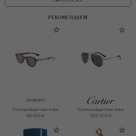
СМОТРЕТЬ ВСЕ
РЕКОМЕНДУЕМ
Солнцезащитные очки
Солнцезащитные очки
48 950 ₽
205 000 ₽