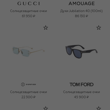
Солнцезащитные очки
Духи Jubilation 40 (100ml)
61 950 ₽
86 130 ₽
Солнцезащитные очки
Солнцезащитные очки
22 300 ₽
45 900 ₽