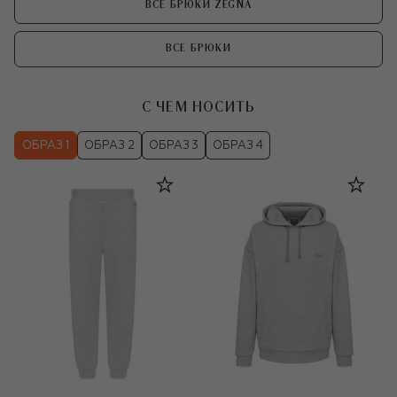
ВСЕ БРЮКИ ZEGNA
ВСЕ БРЮКИ
С ЧЕМ НОСИТЬ
ОБРАЗ 1
ОБРАЗ 2
ОБРАЗ 3
ОБРАЗ 4