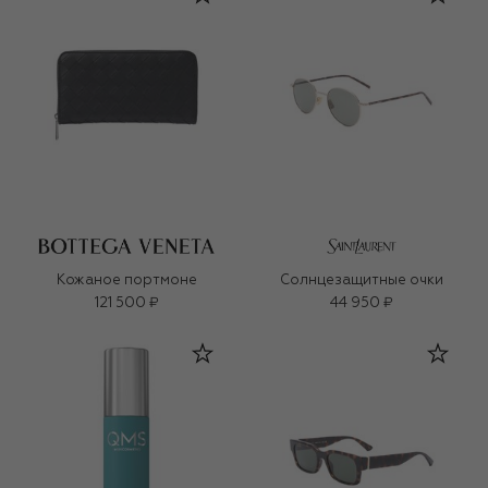
Кожаное портмоне
Солнцезащитные очки
121 500 ₽
44 950 ₽