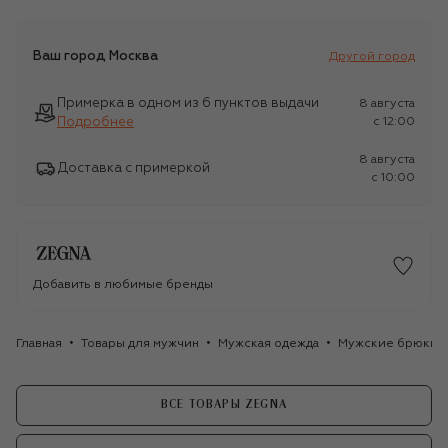
Ваш город
Москва
Другой город
Примерка в одном из 6 пунктов выдачи
8 августа
Подробнее
c 12:00
8 августа
Доставка с примеркой
c 10:00
Добавить в любимые бренды
Главная
Товары для мужчин
Мужская одежда
Мужские брюки
ВСЕ ТОВАРЫ ZEGNA