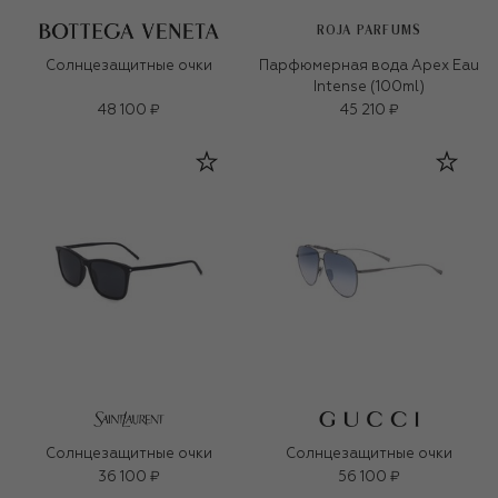
ROJA PARFUMS
Солнцезащитные очки
Парфюмерная вода Apex Eau
Intense (100ml)
48 100 ₽
45 210 ₽
Солнцезащитные очки
Солнцезащитные очки
36 100 ₽
56 100 ₽