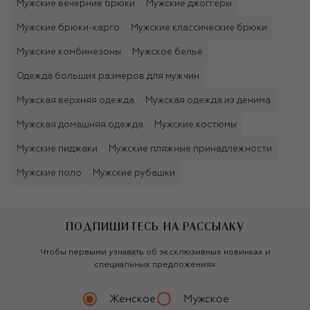
Мужские вечерние брюки
Мужские джоггеры
Мужские брюки-карго
Мужские классические брюки
Мужские комбинезоны
Мужское бельё
Одежда больших размеров для мужчин
Мужская верхняя одежда
Мужская одежда из денима
Мужская домашняя одежда
Мужские костюмы
Мужские пиджаки
Мужские пляжные принадлежности
Мужские поло
Мужские рубашки
ПОДПИШИТЕСЬ НА РАССЫЛКУ
Чтобы первыми узнавать об эксклюзивных новинках и
специальных предложениях
Женское
Мужское