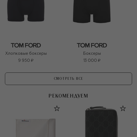
Хлопковые боксеры
Боксеры
9 950 ₽
13 000 ₽
СМОТРЕТЬ ВСЕ
РЕКОМЕНДУЕМ