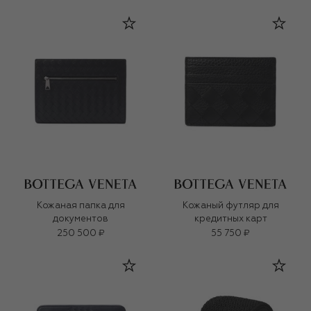
Кожаная папка для
Кожаный футляр для
документов
кредитных карт
250 500 ₽
55 750 ₽