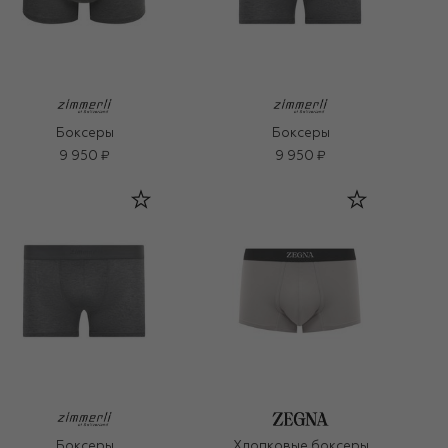
Боксеры
Боксеры
9 950 ₽
9 950 ₽
Боксеры
Хлопковые боксеры