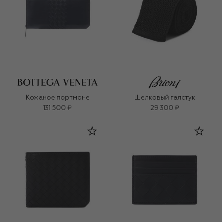
Кожаное портмоне
Шелковый галстук
131 500 ₽
29 300 ₽