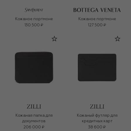
Кожаное портмоне
Кожаное портмоне
130 500 ₽
127 500 ₽
Кожаная папка для
Кожаный футляр для
документов
кредитных карт
206 000 ₽
38 600 ₽