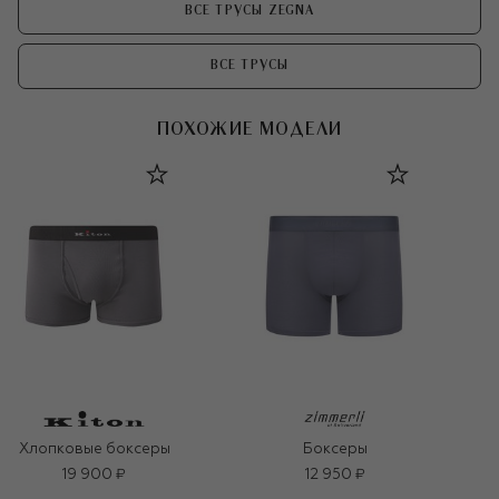
ВСЕ ТРУСЫ ZEGNA
ВСЕ ТРУСЫ
ПОХОЖИЕ МОДЕЛИ
Хлопковые боксеры
Боксеры
19 900 ₽
12 950 ₽