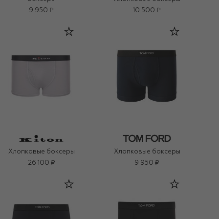
9 950 ₽
10 500 ₽
Хлопковые боксеры
Хлопковые боксеры
26 100 ₽
9 950 ₽