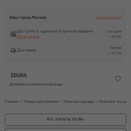
Ваш город
Москва
Другой город
Доступно в одном из 6 пунктов выдачи
Сегодня
Подробнее
c 15:00
Завтра
Доставка
c 10:00
Добавить в любимые бренды
Главная
Товары для мужчин
Мужская одежда
Мужские трусы
ВСЕ ТОВАРЫ ZEGNA