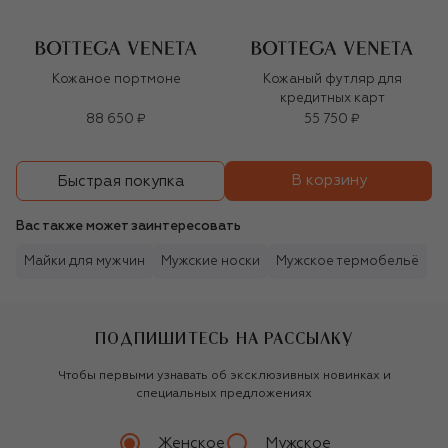
Кожаное портмоне
Кожаный футляр для
кредитных карт
88 650 ₽
55 750 ₽
В корзину
Быстрая покупка
Вас также может заинтересовать
Майки для мужчин
Мужские носки
Мужское термобельё
ПОДПИШИТЕСЬ НА РАССЫЛКУ
Чтобы первыми узнавать об эксклюзивных новинках и
специальных предложениях
Женское
Мужское