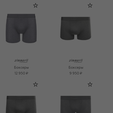
Боксеры
Боксеры
12 950 ₽
9 950 ₽