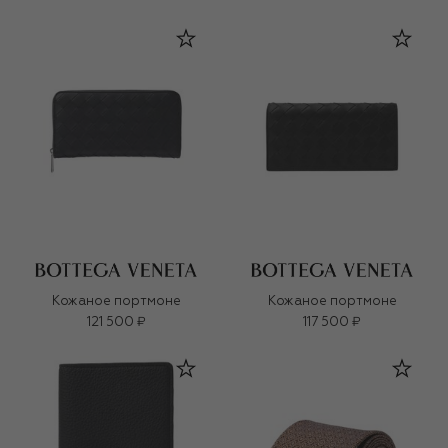
Кожаное портмоне
Кожаное портмоне
121 500 ₽
117 500 ₽