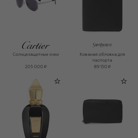
Солнцезащитные очки
Кожаная обложка для
паспорта
205 000 ₽
89 150 ₽