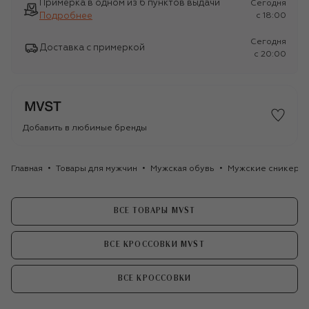
Примерка в одном из 6 пунктов выдачи
Сегодня
Подробнее
c 18:00
Сегодня
Доставка с примеркой
c 20:00
Добавить в любимые бренды
Главная
Товары для мужчин
Мужская обувь
Мужские сникеры
ВСЕ ТОВАРЫ MVST
ВСЕ КРОССОВКИ MVST
ВСЕ КРОССОВКИ