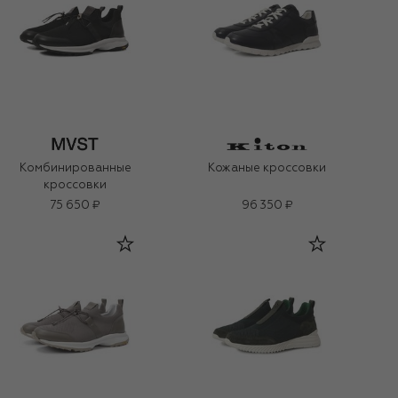
Комбинированные
Кожаные кроссовки
кроссовки
75 650 ₽
96 350 ₽