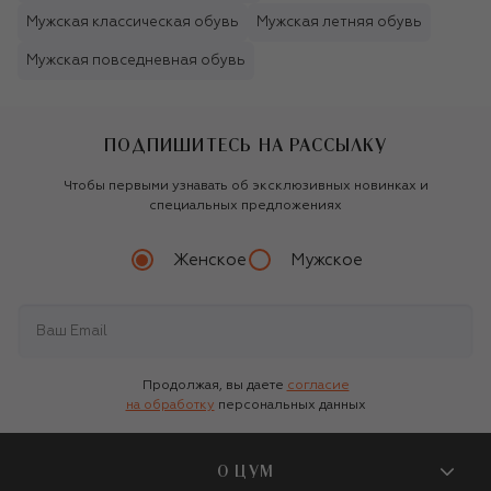
Мужская классическая обувь
Мужская летняя обувь
Мужская повседневная обувь
ПОДПИШИТЕСЬ НА РАССЫЛКУ
Чтобы первыми узнавать об эксклюзивных новинках и
специальных предложениях
Женское
Мужское
Продолжая, вы даете
согласие
на обработку
персональных данных
О ЦУМ