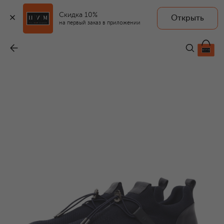
Скидка 10%
Открыть
на первый заказ в приложении
Комбинированные кроссовки
-
75 650 ₽