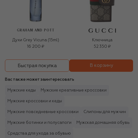
GRAHAM AND POTT
Духи Grey Vicuna (15ml)
Ключница
16 200 ₽
52 350 ₽
В корзину
Быстрая покупка
Вас также может заинтересовать
Мужские кеды
Мужские креативные кроссовки
Мужские кроссовки и кеды
Мужские повседневные кроссовки
Слипоны для мужчин
Мужские ботинки и полусапоги
Мужская домашняя обувь
Средства для ухода за обувью