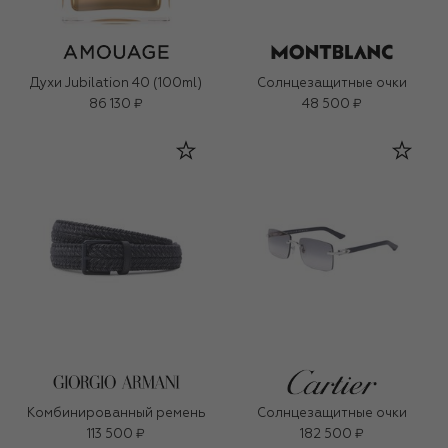
Духи Jubilation 40 (100ml)
Солнцезащитные очки
86 130 ₽
48 500 ₽
Комбинированный ремень
Солнцезащитные очки
113 500 ₽
182 500 ₽