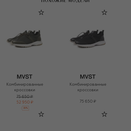
ПОХОЖИЕ МОДЕЛИ
Комбинированные
Комбинированные
кроссовки
кроссовки
75 650 ₽
75 650 ₽
52 950 ₽
-
30
%