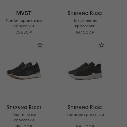
Комбинированные
Текстильные
кроссовки
кроссовки
75 650 ₽
107 000 ₽
Текстильные
Кожаные кроссовки
кроссовки
119 500 ₽
106 500 ₽