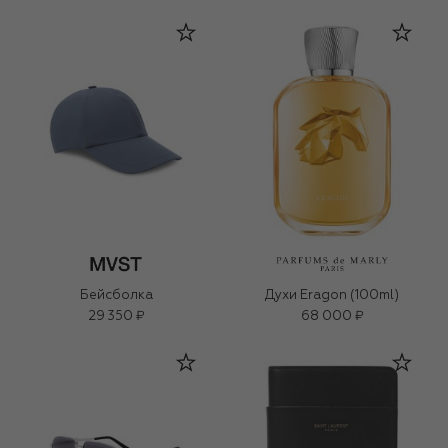
Бейсболка
Духи Eragon (100ml)
29 350 ₽
68 000 ₽