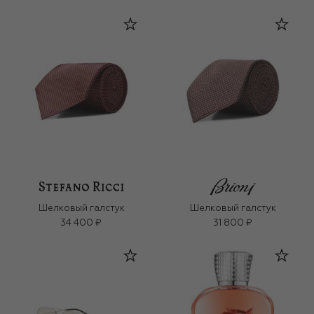
Шелковый галстук
Шелковый галстук
34 400 ₽
31 800 ₽