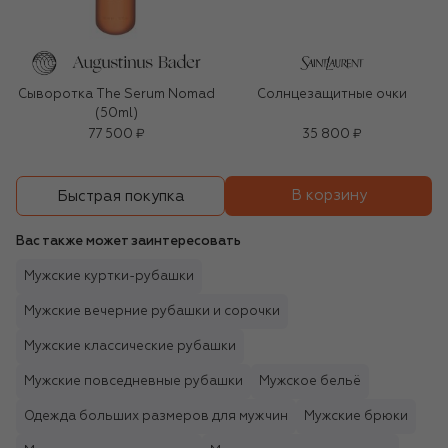
Сыворотка The Serum Nomad
Солнцезащитные очки
(50ml)
77 500 ₽
35 800 ₽
В корзину
Быстрая покупка
Вас также может заинтересовать
Мужские куртки-рубашки
Мужские вечерние рубашки и сорочки
Мужские классические рубашки
Мужские повседневные рубашки
Мужское бельё
Одежда больших размеров для мужчин
Мужские брюки