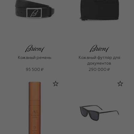
Кожаный ремень
Кожаный футляр для
документов
95 500 ₽
290 000 ₽