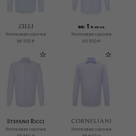
Хлопковая сорочка
Хлопковая сорочка
96 550 ₽
69 950 ₽
Хлопковая сорочка
Хлопковая сорочка