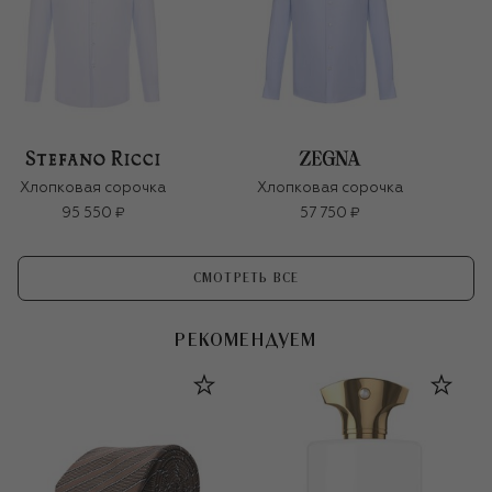
Хлопковая сорочка
Хлопковая сорочка
95 550 ₽
57 750 ₽
СМОТРЕТЬ ВСЕ
РЕКОМЕНДУЕМ