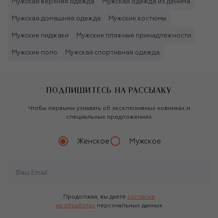
Мужская верхняя одежда
Мужская одежда из денима
Мужская домашняя одежда
Мужские костюмы
Мужские пиджаки
Мужские пляжные принадлежности
Мужские поло
Мужская спортивная одежда
ПОДПИШИТЕСЬ НА РАССЫЛКУ
Чтобы первыми узнавать об эксклюзивных новинках и
специальных предложениях
Женское
Мужское
Продолжая, вы даете
согласие
на обработку
персональных данных