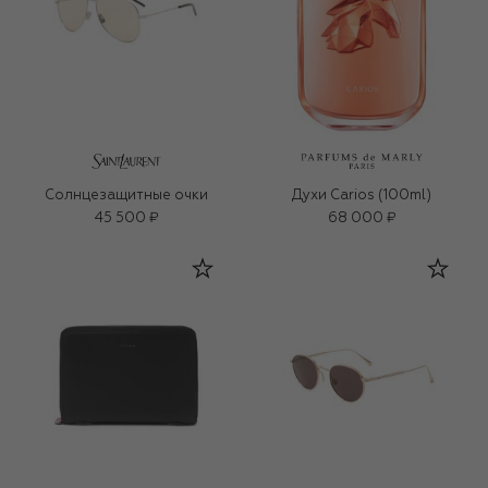
Солнцезащитные очки
Духи Carios (100ml)
45 500 ₽
68 000 ₽