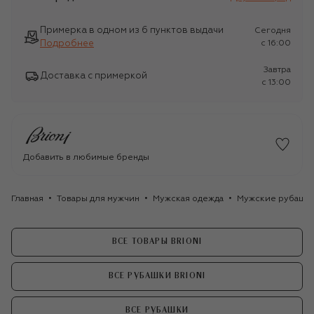
Примерка в одном из 6 пунктов выдачи
Сегодня
Подробнее
c 16:00
Завтра
Доставка с примеркой
c 13:00
Добавить в любимые бренды
Главная
Товары для мужчин
Мужская одежда
Мужские рубашк
ВСЕ ТОВАРЫ BRIONI
ВСЕ РУБАШКИ BRIONI
ВСЕ РУБАШКИ