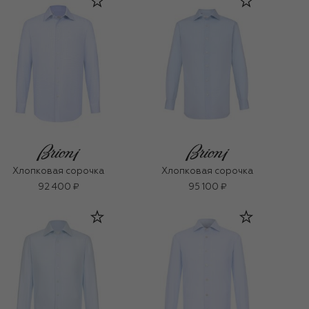
Хлопковая сорочка
Хлопковая сорочка
92 400 ₽
95 100 ₽