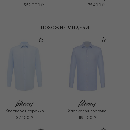
362 000 ₽
75 400 ₽
ПОХОЖИЕ МОДЕЛИ
Хлопковая сорочка
Хлопковая сорочка
87 400 ₽
119 500 ₽