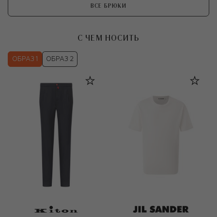
ВСЕ БРЮКИ
С ЧЕМ НОСИТЬ
ОБРАЗ 1
ОБРАЗ 2