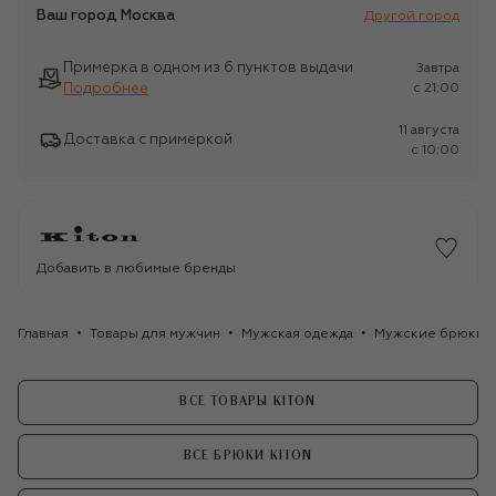
Ваш город
Москва
Другой город
Примерка в одном из 6 пунктов выдачи
Завтра
Подробнее
c 21:00
11 августа
Доставка с примеркой
c 10:00
Добавить в любимые бренды
Главная
Товары для мужчин
Мужская одежда
Мужские брюки
ВСЕ ТОВАРЫ KITON
ВСЕ БРЮКИ KITON