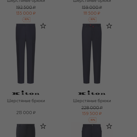
Шерстяные брюки
Шерстяные брюки
192 500 ₽
159 000 ₽
135 000 ₽
111 500 ₽
-
30
%
-
30
%
Шерстяные брюки
Шерстяные брюки
228 000 ₽
213 000 ₽
159 500 ₽
-
30
%