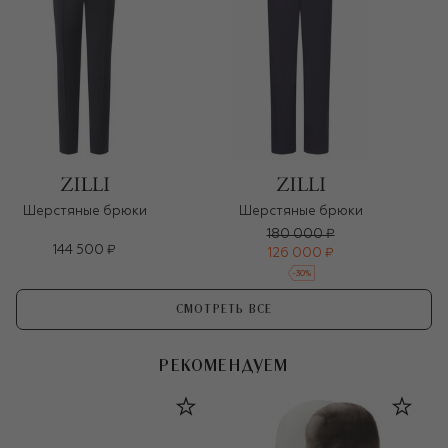
Шерстяные брюки
Шерстяные брюки
180 000 ₽
144 500 ₽
126 000 ₽
-
30
%
СМОТРЕТЬ ВСЕ
РЕКОМЕНДУЕМ