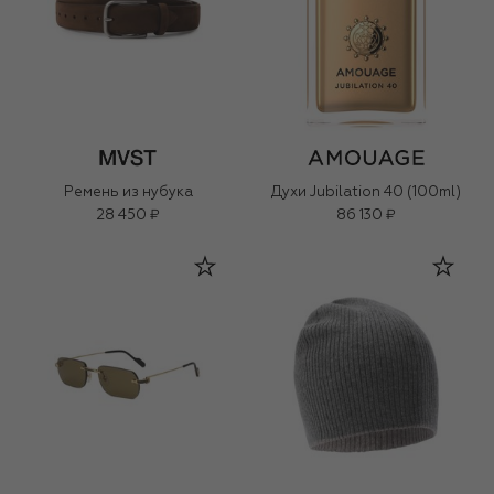
Ремень из нубука
Духи Jubilation 40 (100ml)
28 450 ₽
86 130 ₽