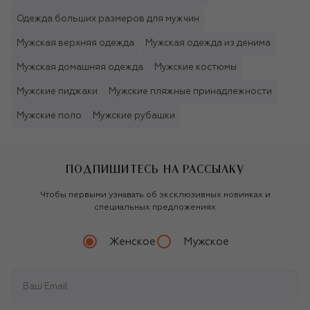
Одежда больших размеров для мужчин
Мужская верхняя одежда
Мужская одежда из денима
Мужская домашняя одежда
Мужские костюмы
Мужские пиджаки
Мужские пляжные принадлежности
Мужские поло
Мужские рубашки
ПОДПИШИТЕСЬ НА РАССЫЛКУ
Чтобы первыми узнавать об эксклюзивных новинках и
специальных предложениях
Женское
Мужское