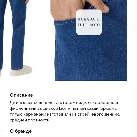
ПОКАЗАТЬ
ЕЩЕ ФОТО
Описание
Джинсы, окрашенные в готовом виде, декорировали
фирменными вышивкой Lion и патчем сзади. Брюки с
пятью карманами изготовили из стрейчевого денима
средней плотности.
О бренде