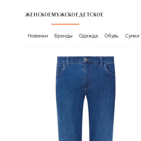
ЖЕНСКОЕ
МУЖСКОЕ
ДЕТСКОЕ
Новинки
Бренды
Одежда
Обувь
Сумки