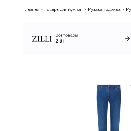
Главная
Товары для мужчин
Мужская одежда
Му
Все товары
Zilli