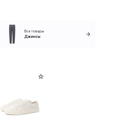
Все товары
Джинсы