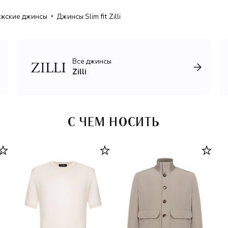
жские джинсы
Джинсы Slim fit Zilli
Все джинсы
Zilli
С ЧЕМ НОСИТЬ