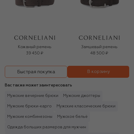
Кожаный ремень
Замшевый ремень
39 450 ₽
48 500 ₽
В корзину
Быстрая покупка
Вас также может заинтересовать
Мужские вечерние брюки
Мужские джоггеры
Мужские брюки-карго
Мужские классические брюки
Мужские комбинезоны
Мужское бельё
Одежда больших размеров для мужчин