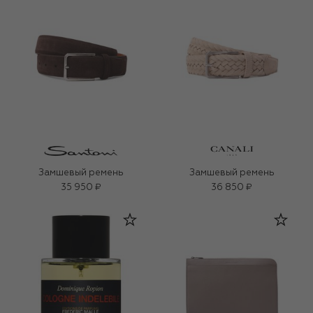
Замшевый ремень
Замшевый ремень
35 950 ₽
36 850 ₽