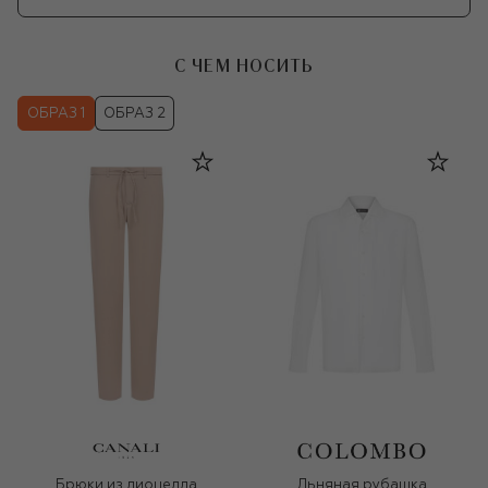
С ЧЕМ НОСИТЬ
ОБРАЗ 1
ОБРАЗ 2
Брюки из лиоцелла
Льняная рубашка