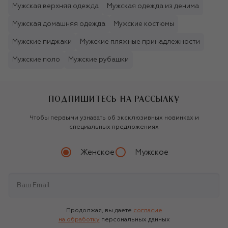
Мужская верхняя одежда
Мужская одежда из денима
Мужская домашняя одежда
Мужские костюмы
Мужские пиджаки
Мужские пляжные принадлежности
Мужские поло
Мужские рубашки
ПОДПИШИТЕСЬ НА РАССЫЛКУ
Чтобы первыми узнавать об эксклюзивных новинках и
специальных предложениях
Женское
Мужское
Продолжая, вы даете
согласие
на обработку
персональных данных