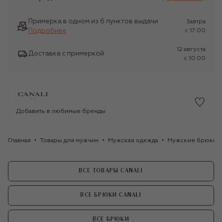
Примерка в одном из 6 пунктов выдачи
Завтра
Подробнее
c 17:00
12 августа
Доставка с примеркой
c 10:00
Добавить в любимые бренды
Главная
Товары для мужчин
Мужская одежда
Мужские брюки
ВСЕ ТОВАРЫ CANALI
ВСЕ БРЮКИ CANALI
ВСЕ БРЮКИ