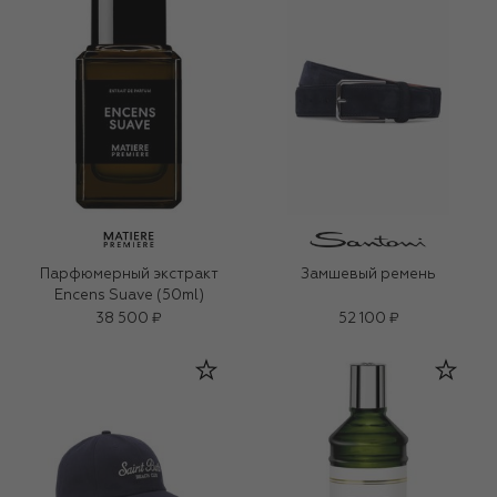
Парфюмерный экстракт
Замшевый ремень
Encens Suave (50ml)
38 500 ₽
52 100 ₽