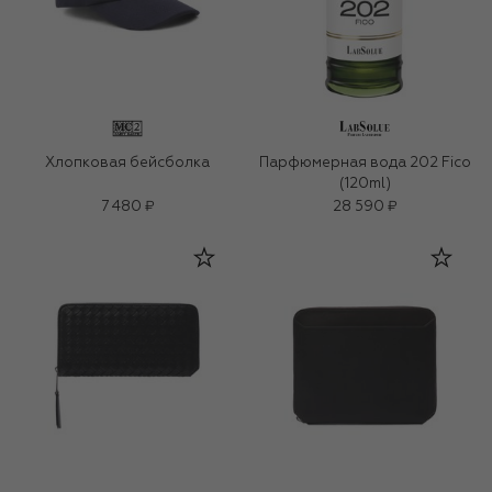
Хлопковая бейсболка
Парфюмерная вода 202 Fico
(120ml)
7 480 ₽
28 590 ₽