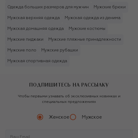
Одежда больших размеров для мужчин
Мужские брюки
Мужская верхняя одежда
Мужская одежда из денима
Мужская домашняя одежда
Мужские костюмы
Мужские пиджаки
Мужские пляжные принадлежности
Мужские поло
Мужские рубашки
Мужская спортивная одежда
ПОДПИШИТЕСЬ НА РАССЫЛКУ
Чтобы первыми узнавать об эксклюзивных новинках и
специальных предложениях
Женское
Мужское