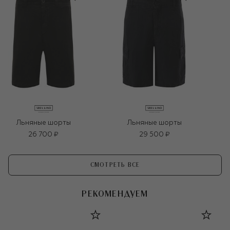
Льняные шорты
Льняные шорты
26 700 ₽
29 500 ₽
СМОТРЕТЬ ВСЕ
РЕКОМЕНДУЕМ