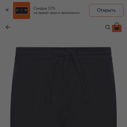
Скидка 10%
Открыть
на первый заказ в приложении
Льняные шорты
-
49 000 ₽