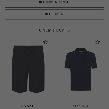
ВСЕ ШОРТЫ CANALI
ВСЕ ШОРТЫ
С ЧЕМ НОСИТЬ