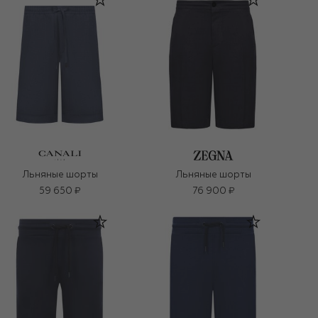
Льняные шорты
Льняные шорты
59 650 ₽
76 900 ₽