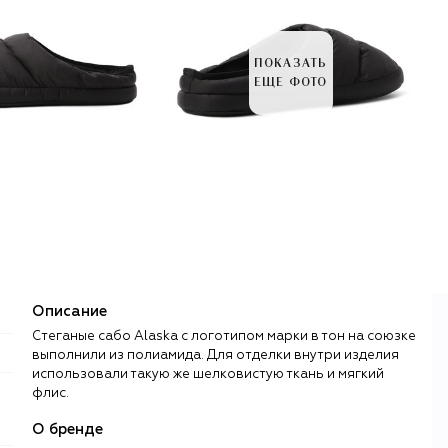
ПОКАЗАТЬ
ЕЩЕ ФОТО
Описание
Стеганые сабо Alaska с логотипом марки в тон на союзке
выполнили из полиамида. Для отделки внутри изделия
использовали такую же шелковистую ткань и мягкий
флис.
О бренде