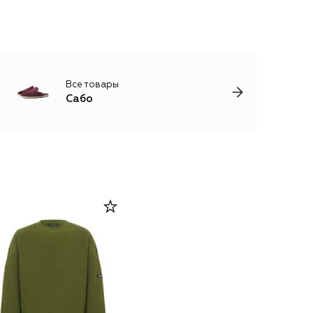
Все товары
Сабо