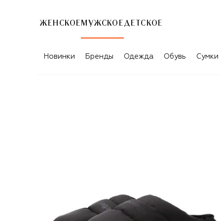
ЖЕНСКОЕ
МУЖСКОЕ
ДЕТСКОЕ
Новинки
Бренды
Одежда
Обувь
Сумки