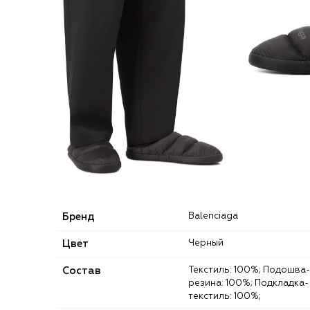
Бренд
Balenciaga
Цвет
Черный
Состав
Текстиль: 100%; Подошва-
резина: 100%; Подкладка-
текстиль: 100%;