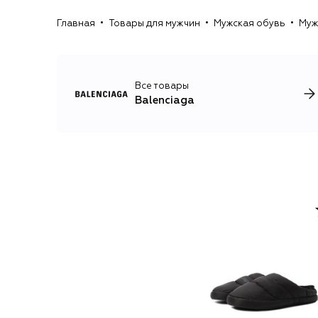
Главная
Товары для мужчин
Мужская обувь
Муж
Все товары
Balenciaga