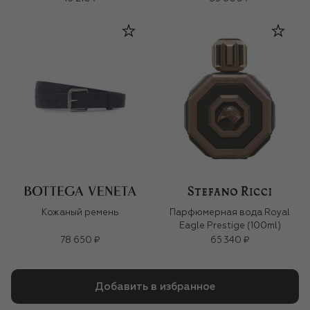
Кожаный ремень
Парфюмерная вода Royal
Eagle Prestige (100ml)
78 650 ₽
65 340 ₽
Добавить в избранное