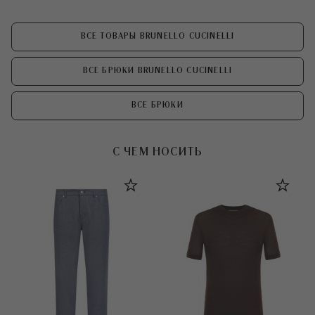
ВСЕ ТОВАРЫ BRUNELLO CUCINELLI
ВСЕ БРЮКИ BRUNELLO CUCINELLI
ВСЕ БРЮКИ
С ЧЕМ НОСИТЬ