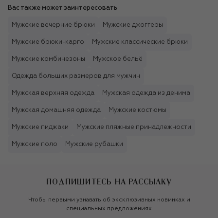
Вас также может заинтересовать
Мужские вечерние брюки
Мужские джоггеры
Мужские брюки-карго
Мужские классические брюки
Мужские комбинезоны
Мужское бельё
Одежда больших размеров для мужчин
Мужская верхняя одежда
Мужская одежда из денима
Мужская домашняя одежда
Мужские костюмы
Мужские пиджаки
Мужские пляжные принадлежности
Мужские поло
Мужские рубашки
ПОДПИШИТЕСЬ НА РАССЫЛКУ
Чтобы первыми узнавать об эксклюзивных новинках и
специальных предложениях