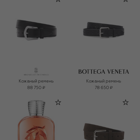
Кожаный ремень
Кожаный ремень
88 750 ₽
78 650 ₽