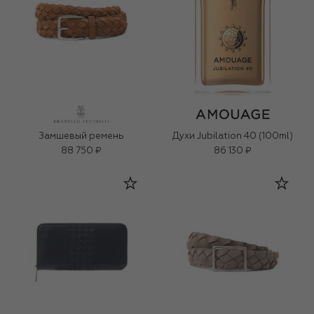
Замшевый ремень
Духи Jubilation 40 (100ml)
88 750 ₽
86 130 ₽