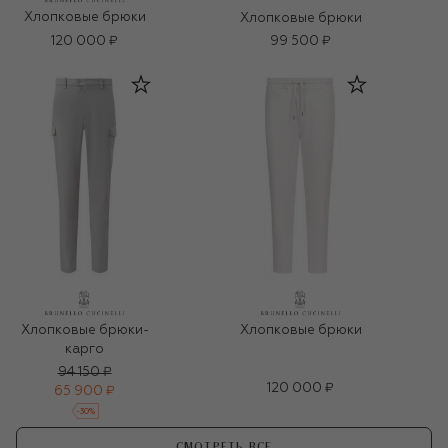
Хлопковые брюки
Хлопковые брюки
120 000 ₽
99 500 ₽
Хлопковые брюки-
Хлопковые брюки
карго
94 150 ₽
120 000 ₽
65 900 ₽
-
30
%
СМОТРЕТЬ ВСЕ