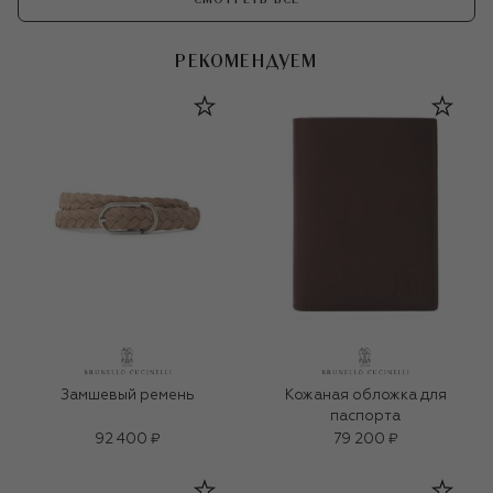
РЕКОМЕНДУЕМ
Замшевый ремень
Кожаная обложка для
паспорта
92 400 ₽
79 200 ₽