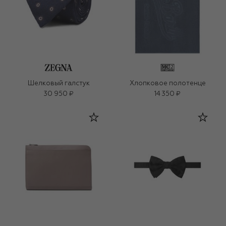
Шелковый галстук
Хлопковое полотенце
30 950 ₽
14 350 ₽