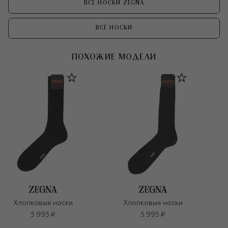
ВСЕ НОСКИ ZEGNA
ВСЕ НОСКИ
ПОХОЖИЕ МОДЕЛИ
Хлопковые носки
Хлопковые носки
5 995 ₽
5 995 ₽