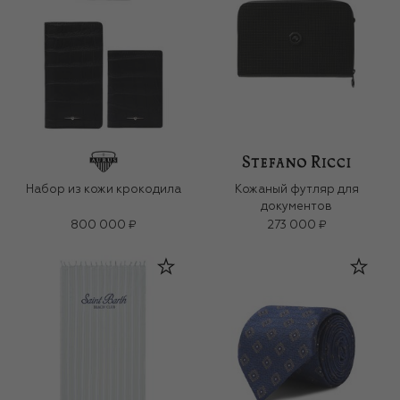
Набор из кожи крокодила
Кожаный футляр для
документов
800 000 ₽
273 000 ₽