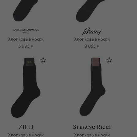
Хлопковые носки
Хлопковые носки
5 995 ₽
9 855 ₽
Хлопковые носки
Хлопковые носки