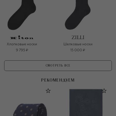
Хлопковые носки
Шелковые носки
9 795 ₽
15 000 ₽
СМОТРЕТЬ ВСЕ
РЕКОМЕНДУЕМ