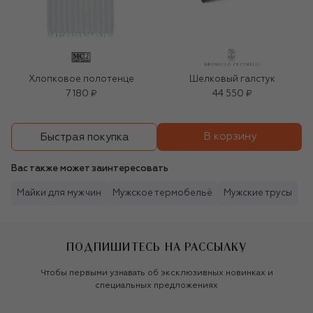
Хлопковое полотенце
Шелковый галстук
7 180 ₽
44 550 ₽
В корзину
Быстрая покупка
Вас также может заинтересовать
Майки для мужчин
Мужское термобельё
Мужские трусы
ПОДПИШИТЕСЬ НА РАССЫЛКУ
Чтобы первыми узнавать об эксклюзивных новинках и
специальных предложениях