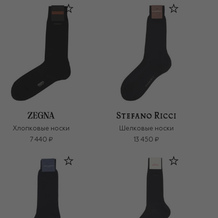
Хлопковые носки
Шелковые носки
7 440 ₽
13 450 ₽