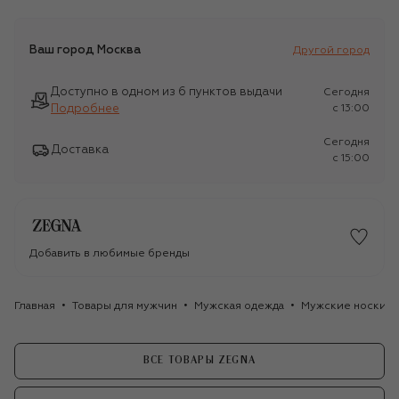
Ваш город
Москва
Другой город
Доступно в одном из 6 пунктов выдачи
Сегодня
Подробнее
c 13:00
Сегодня
Доставка
c 15:00
Добавить в любимые бренды
Главная
Товары для мужчин
Мужская одежда
Мужские носки
ВСЕ ТОВАРЫ ZEGNA