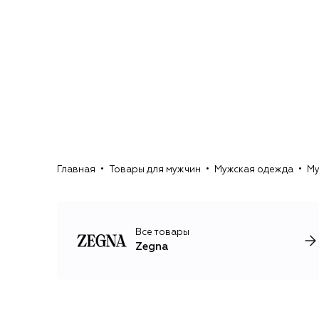
Главная
Товары для мужчин
Мужская одежда
Му
Все товары
Zegna