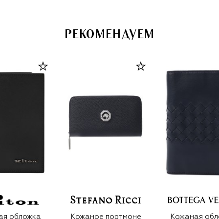
РЕКОМЕНДУЕМ
ая обложка
Кожаное портмоне
Кожаная обл