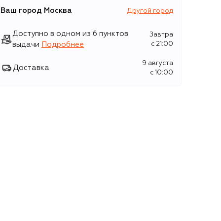
Ваш город
Москва
Другой город
Доступно в одном из 6 пунктов
Завтра
выдачи
Подробнее
c 21:00
9 августа
Доставка
c 10:00