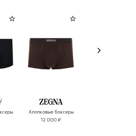
ксеры
Хлопковые боксеры
Хлопковые боксеры
12 000 ₽
9 950 ₽