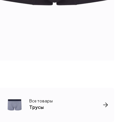
Все товары
Трусы