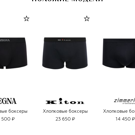
вые боксеры
Хлопковые боксеры
Хлопковые бо
 500 ₽
23 650 ₽
14 450 ₽