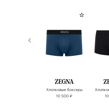
Хлопковые боксеры
Хлопко
10 500 ₽
10