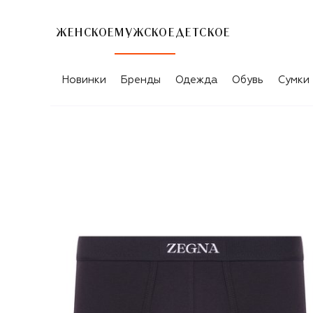
ЖЕНСКОЕ
МУЖСКОЕ
ДЕТСКОЕ
Новинки
Бренды
Одежда
Обувь
Сумки