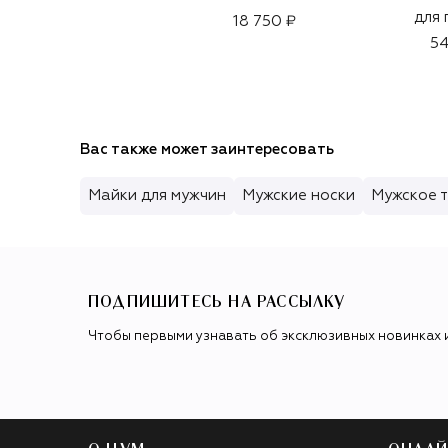
для 
18 750 ₽
54
Вас также может заинтересовать
Майки для мужчин
Мужские носки
Мужское 
ПОДПИШИТЕСЬ НА РАССЫЛКУ
Чтобы первыми узнавать об эксклюзивных новинках 