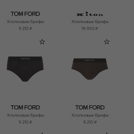
Хлопковые брифы
Хлопковые брифы
9 210 ₽
19 950 ₽
Хлопковые брифы
Хлопковые брифы
9 210 ₽
9 210 ₽