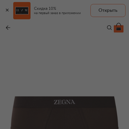
Скидка 10%
Открыть
на первый заказ в приложении
Хлопковые брифы
-
10 350 ₽