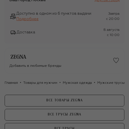
Ваш город
Москва
Другой город
Доступно в одном из 6 пунктов выдачи
Завтра
Подробнее
c 20:00
8 августа
Доставка
c 10:00
Добавить в любимые бренды
Главная
Товары для мужчин
Мужская одежда
Мужские трусы
ВСЕ ТОВАРЫ ZEGNA
ВСЕ ТРУСЫ ZEGNA
ВСЕ ТРУСЫ