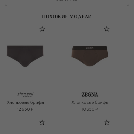
ПОХОЖИЕ МОДЕЛИ
Хлопковые брифы
Хлопковые брифы
12 950 ₽
10 350 ₽