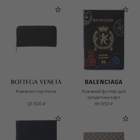
Кожаное портмоне
Кожаный футляр для
кредитных карт
121 500 ₽
49 950 ₽