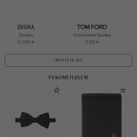
Брифы
Хлопковые брифы
12 000 ₽
9 210 ₽
СМОТРЕТЬ ВСЕ
РЕКОМЕНДУЕМ