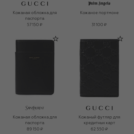
Кожаная обложка для
Кожаное портмоне
паспорта
57 150 ₽
31 100 ₽
Кожаная обложка для
Кожаный футляр для
паспорта
кредитных карт
89 150 ₽
62 550 ₽