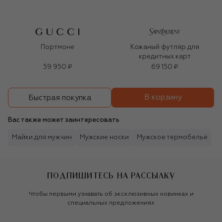
Портмоне
Кожаный футляр для
кредитных карт
59 950 ₽
69 150 ₽
В корзину
Быстрая покупка
Вас также может заинтересовать
Майки для мужчин
Мужские носки
Мужское термобельё
ПОДПИШИТЕСЬ НА РАССЫЛКУ
Чтобы первыми узнавать об эксклюзивных новинках и
специальных предложениях