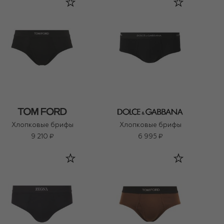
Хлопковые брифы
Хлопковые брифы
9 210 ₽
6 995 ₽