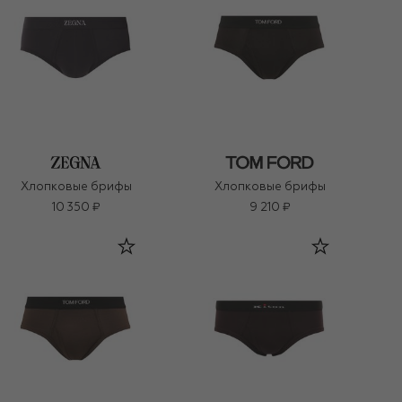
Хлопковые брифы
Хлопковые брифы
10 350 ₽
9 210 ₽