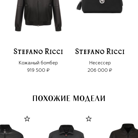
Кожаный бомбер
Несессер
919 500 ₽
206 000 ₽
ПОХОЖИЕ МОДЕЛИ