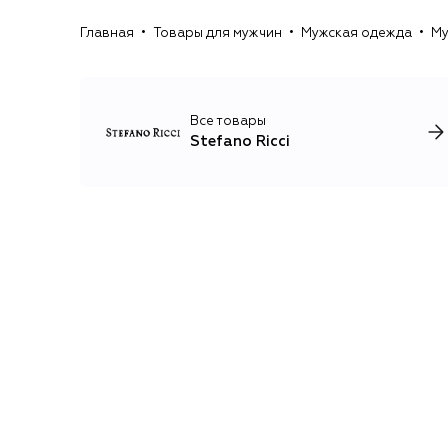
Главная
Товары для мужчин
Мужская одежда
Му
Все товары
Stefano Ricci