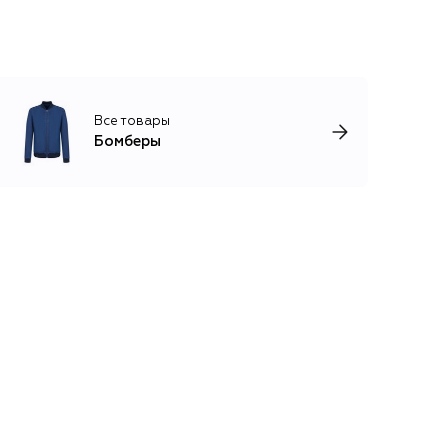
Все товары
Бомберы