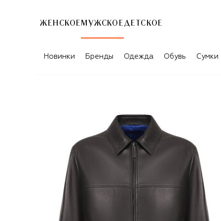
ЖЕНСКОЕ
МУЖСКОЕ
ДЕТСКОЕ
Новинки
Бренды
Одежда
Обувь
Сумки