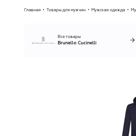
Главная
Товары для мужчин
Мужская одежда
Му
Все товары
Brunello Cucinelli