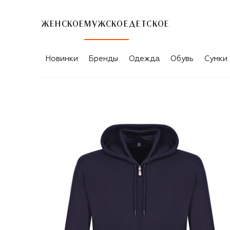
ЖЕНСКОЕ
МУЖСКОЕ
ДЕТСКОЕ
Новинки
Бренды
Одежда
Обувь
Сумки