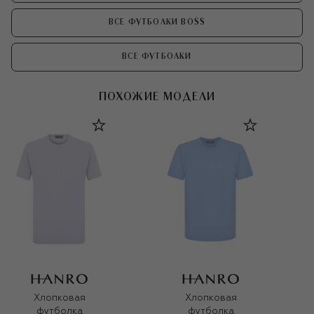
ВСЕ ФУТБОЛКИ BOSS
ВСЕ ФУТБОЛКИ
ПОХОЖИЕ МОДЕЛИ
Хлопковая
Хлопковая
футболка
футболка