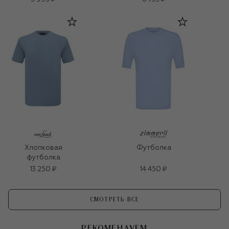
Хлопковая
Футболка
футболка
13 250 ₽
14 450 ₽
СМОТРЕТЬ ВСЕ
РЕКОМЕНДУЕМ