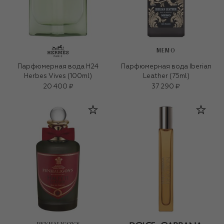
MEMO
Парфюмерная вода H24
Парфюмерная вода Iberian
Herbes Vives (100ml)
Leather (75ml)
20 400 ₽
37 290 ₽