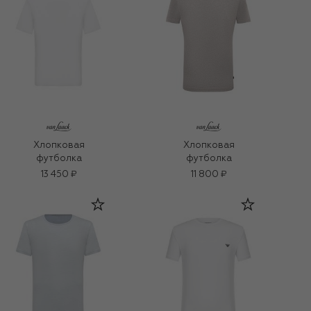
Хлопковая
Хлопковая
футболка
футболка
13 450 ₽
11 800 ₽