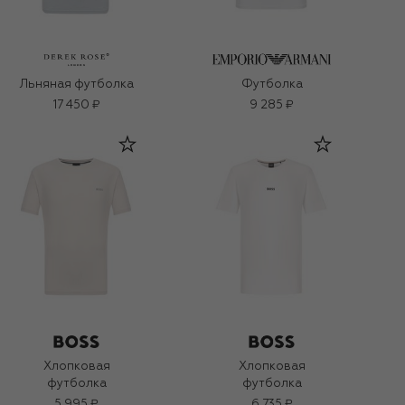
Льняная футболка
Футболка
17 450 ₽
9 285 ₽
Хлопковая
Хлопковая
футболка
футболка
5 995 ₽
6 735 ₽