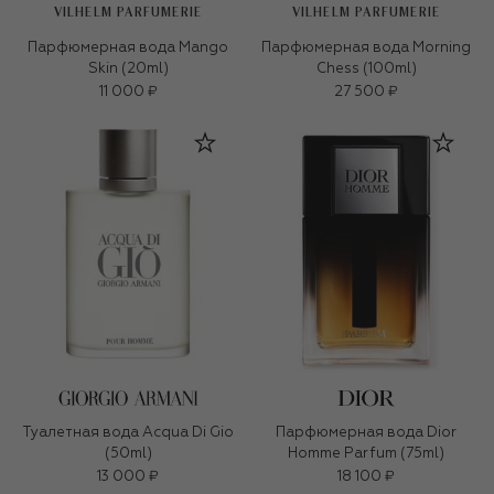
VILHELM PARFUMERIE
VILHELM PARFUMERIE
Парфюмерная вода Mango
Парфюмерная вода Morning
Skin (20ml)
Chess (100ml)
11 000 ₽
27 500 ₽
Туалетная вода Acqua Di Gio
Парфюмерная вода Dior
(50ml)
Homme Parfum (75ml)
13 000 ₽
18 100 ₽