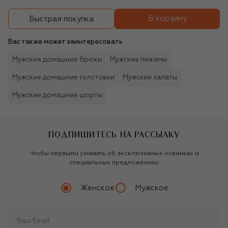
В корзину
Быстрая покупка
Вас также может заинтересовать
Мужские домашние брюки
Мужские пижамы
Мужские домашние толстовки
Мужские халаты
Мужские домашние шорты
ПОДПИШИТЕСЬ НА РАССЫЛКУ
Чтобы первыми узнавать об эксклюзивных новинках и
специальных предложениях
Женское
Мужское