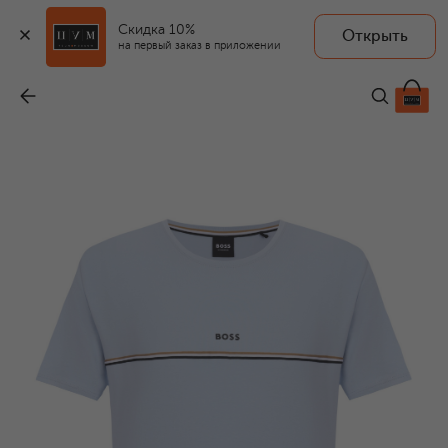
Скидка 10%
Открыть
на первый заказ в приложении
Хлопковая футболка
-
7 475 ₽