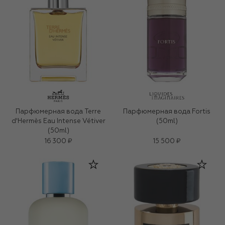
Парфюмерная вода Terre
Парфюмерная вода Fortis
d'Hermès Eau Intense Vétiver
(50ml)
(50ml)
16 300 ₽
15 500 ₽