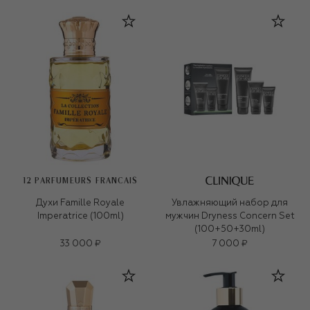
12 PARFUMEURS FRANCAIS
Духи Famille Royale
Увлажняющий набор для
Imperatrice (100ml)
мужчин Dryness Concern Set
(100+50+30ml)
33 000 ₽
7 000 ₽