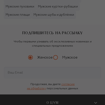
Мужские пуховики
Мужские куртки-рубашки
Мужские плащи
Мужские шубы и дублёнки
ПОДПИШИТЕСЬ НА РАССЫЛКУ
Чтобы первыми узнавать об эксклюзивных новинках и
специальных предложениях
Женское
Мужское
Продолжая, вы даете
согласие
на обработку
персональных данных
О ЦУМ