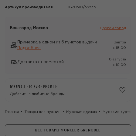
Артикул производителя
1B70310/5955N
Ваш город
Москва
Другой город
Примерка в одном из 6 пунктов выдачи
Завтра
Подробнее
c 18:00
8 августа
Доставка с примеркой
c 10:00
MONCLER GRENOBLE
Добавить в любимые бренды
Главная
Товары для мужчин
Мужская одежда
Мужские куртки
ВСЕ ТОВАРЫ MONCLER GRENOBLE