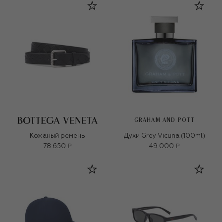
GRAHAM AND POTT
Кожаный ремень
Духи Grey Vicuna (100ml)
78 650 ₽
49 000 ₽