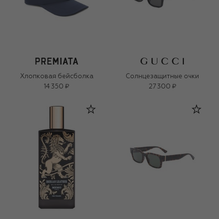
Хлопковая бейсболка
Солнцезащитные очки
14 350 ₽
27 300 ₽