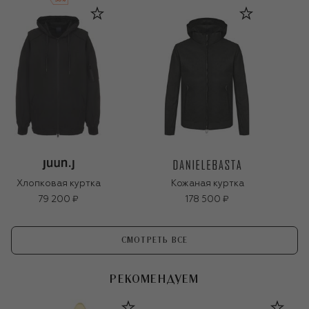
Хлопковая куртка
Кожаная куртка
79 200 ₽
178 500 ₽
СМОТРЕТЬ ВСЕ
РЕКОМЕНДУЕМ