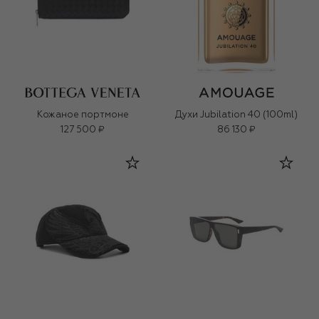
Кожаное портмоне
Духи Jubilation 40 (100ml)
127 500 ₽
86 130 ₽