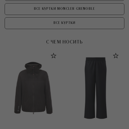
ВСЕ КУРТКИ MONCLER GRENOBLE
ВСЕ КУРТКИ
С ЧЕМ НОСИТЬ