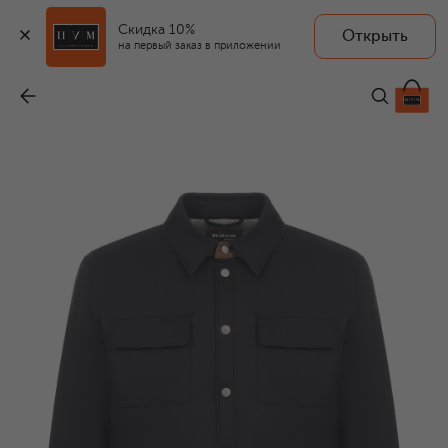
Скидка 10%
Открыть
на первый заказ в приложении
Куртка-рубашка
-
369 500 ₽