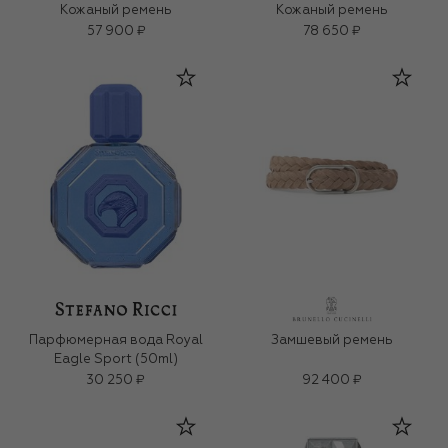
Кожаный ремень
Кожаный ремень
57 900 ₽
78 650 ₽
Парфюмерная вода Royal
Замшевый ремень
Eagle Sport (50ml)
30 250 ₽
92 400 ₽