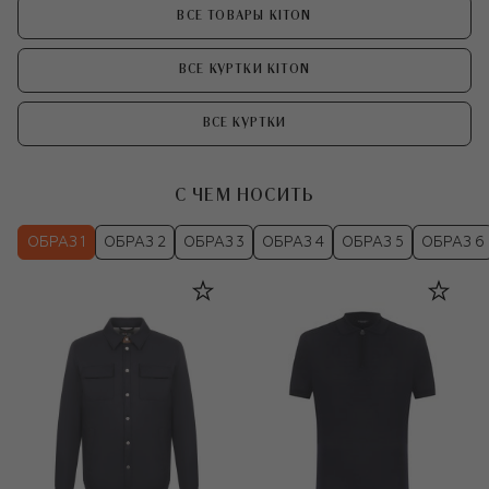
ВСЕ ТОВАРЫ KITON
ВСЕ КУРТКИ KITON
ВСЕ КУРТКИ
С ЧЕМ НОСИТЬ
ОБРАЗ 1
ОБРАЗ 2
ОБРАЗ 3
ОБРАЗ 4
ОБРАЗ 5
ОБРАЗ 6