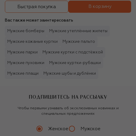
В корзину
Быстрая покупка
Вас также может заинтересовать
Мужские бомберы
Мужские утеплённые жилеты
Мужские кожаные куртки
Мужские пальто
Мужские парки
Мужские куртки с подстёжкой
Мужские пуховики
Мужские куртки-рубашки
Мужские плащи
Мужские шубы и дублёнки
ПОДПИШИТЕСЬ НА РАССЫЛКУ
Чтобы первыми узнавать об эксклюзивных новинках и
специальных предложениях
Женское
Мужское