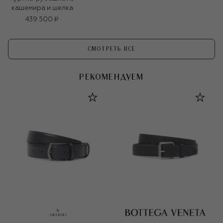
кашемира и шелка
439 500 ₽
СМОТРЕТЬ ВСЕ
РЕКОМЕНДУЕМ