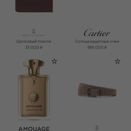
Шелковый платок
Солнцезащитные очки
33 000 ₽
188 000 ₽