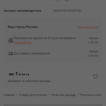
Артикул производителя
UW2074V0833F08
Ваш город
Москва
Другой город
Примерка в одном из 6 пунктов выдачи
Завтра
Подробнее
c 16:00
Завтра
Доставка с примеркой
c 10:00
Добавить в любимые бренды
Главная
Товары для мужчин
Мужская одежда
Мужские куртки