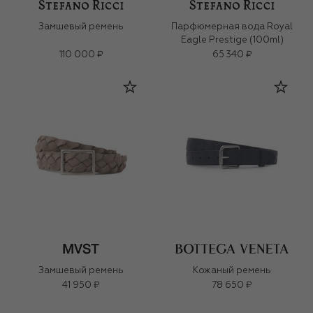
Замшевый ремень
Парфюмерная вода Royal
Eagle Prestige (100ml)
110 000 ₽
65 340 ₽
Замшевый ремень
Кожаный ремень
41 950 ₽
78 650 ₽