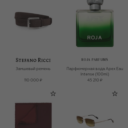
ROJA PARFUMS
Замшевый ремень
Парфюмерная вода Apex Eau
Intense (100ml)
110 000 ₽
45 210 ₽