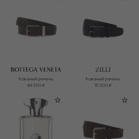
Кожаный ремень
Кожаный ремень
84 350 ₽
111 500 ₽