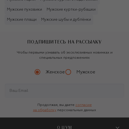
Мужские пуховики
Мужские куртки-рубашки
Мужские плащи
Мужские шубы и дублёнки
ПОДПИШИТЕСЬ НА РАССЫЛКУ
Чтобы первыми узнавать об эксклюзивных новинках и
специальных предложениях
Женское
Мужское
Продолжая, вы даете
согласие
на обработку
персональных данных
О ЦУМ