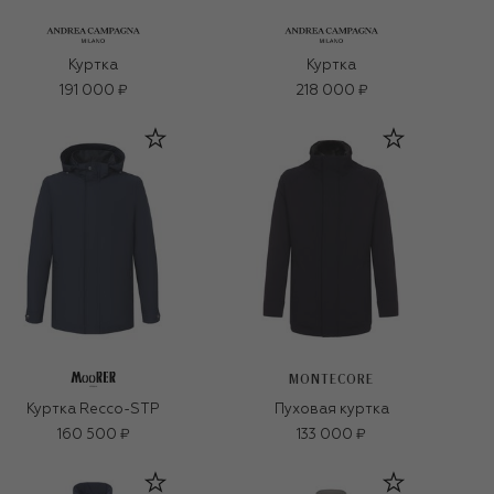
Куртка
Куртка
191 000 ₽
218 000 ₽
MONTECORE
Куртка Recco-STP
Пуховая куртка
160 500 ₽
133 000 ₽