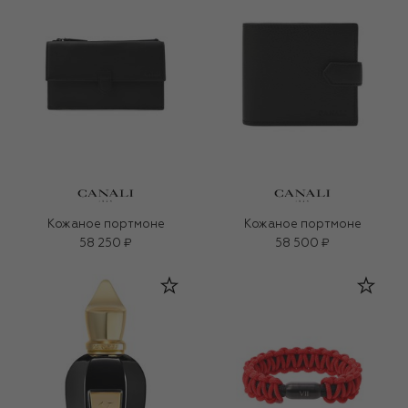
Кожаное портмоне
Кожаное портмоне
58 250 ₽
58 500 ₽