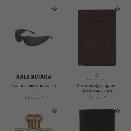
Солнцезащитные очки
Кожаный футляр для
кредитных карт
95 000 ₽
57 100 ₽