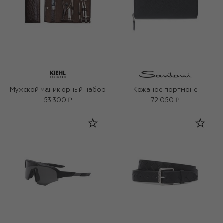
Мужской маникюрный набор
Кожаное портмоне
53 300 ₽
72 050 ₽