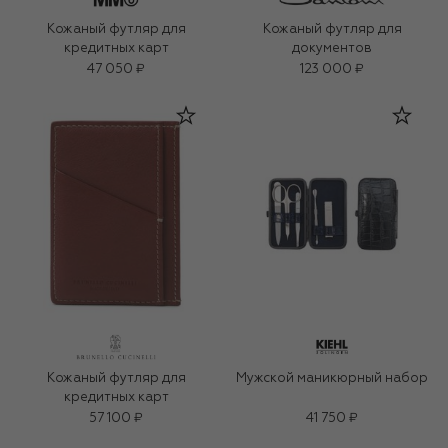
Кожаный футляр для
Кожаный футляр для
кредитных карт
документов
47 050 ₽
123 000 ₽
Кожаный футляр для
Мужской маникюрный набор
кредитных карт
57 100 ₽
41 750 ₽