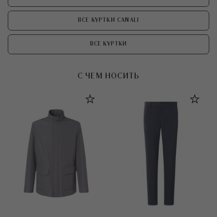
ВСЕ КУРТКИ CANALI
ВСЕ КУРТКИ
С ЧЕМ НОСИТЬ