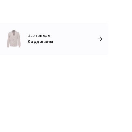
Все товары
Кардиганы