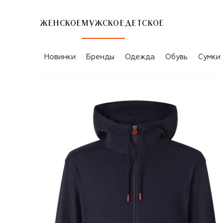
ЖЕНСКОЕ
МУЖСКОЕ
ДЕТСКОЕ
Новинки
Бренды
Одежда
Обувь
Сумки