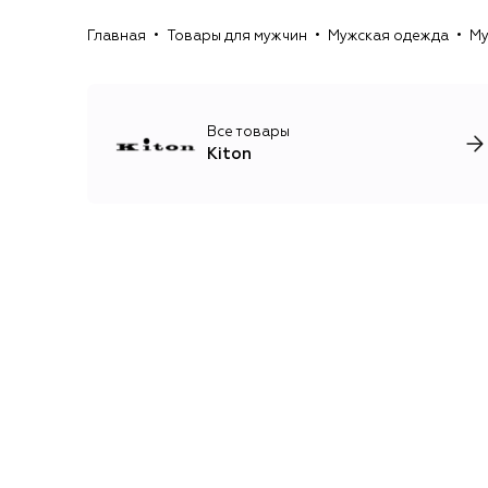
Главная
Товары для мужчин
Мужская одежда
Му
Все товары
Kiton