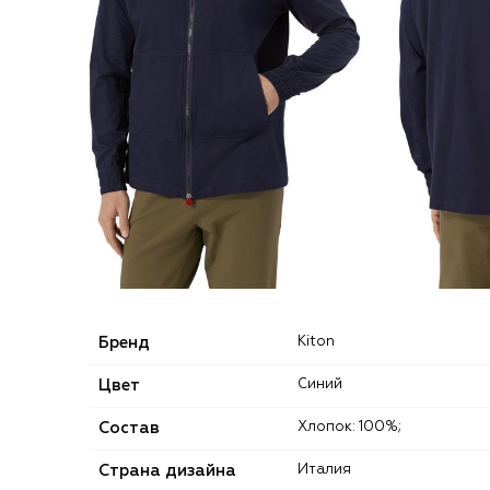
Бренд
Kiton
Цвет
Синий
Состав
Хлопок: 100%;
Страна дизайна
Италия