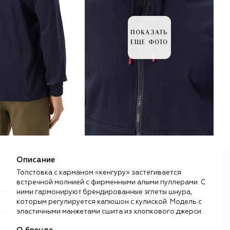
ПОКАЗАТЬ
ЕЩЕ ФОТО
Описание
Толстовка с карманом «кенгуру» застегивается
встречной молнией с фирменными алыми пуллерами. С
ними гармонируют брендированные эглеты шнура,
которым регулируется капюшон с кулиской. Модель с
эластичными манжетами сшита из хлопкового джерси.