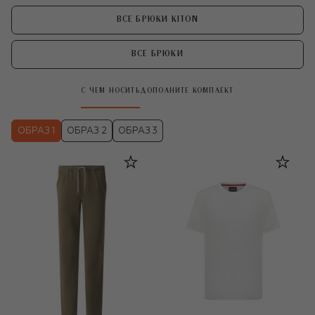
ВСЕ БРЮКИ KITON
ВСЕ БРЮКИ
С ЧЕМ НОСИТЬ
ДОПОЛНИТЕ КОМПЛЕКТ
ОБРАЗ 1
ОБРАЗ 2
ОБРАЗ 3