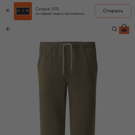
Скидка 10%
Открыть
на первый заказ в приложении
Хлопковые брюки
-
115 000 ₽