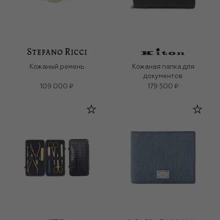
Кожаный ремень
Кожаная папка для
документов
109 000 ₽
179 500 ₽