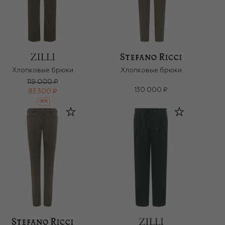
Хлопковые брюки
Хлопковые брюки
119 000 ₽
130 000 ₽
83 300 ₽
-
30
%