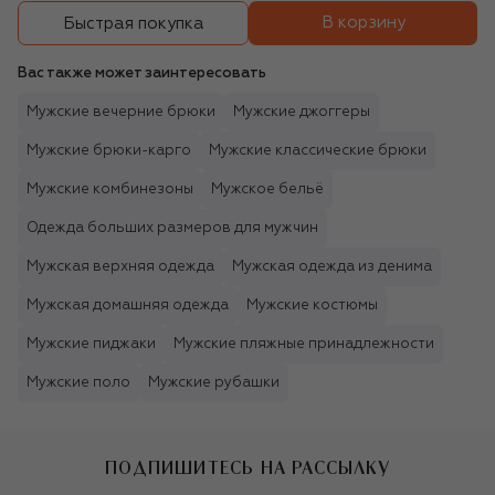
В корзину
Быстрая покупка
Вас также может заинтересовать
Мужские вечерние брюки
Мужские джоггеры
Мужские брюки-карго
Мужские классические брюки
Мужские комбинезоны
Мужское бельё
Одежда больших размеров для мужчин
Мужская верхняя одежда
Мужская одежда из денима
Мужская домашняя одежда
Мужские костюмы
Мужские пиджаки
Мужские пляжные принадлежности
Мужские поло
Мужские рубашки
ПОДПИШИТЕСЬ НА РАССЫЛКУ