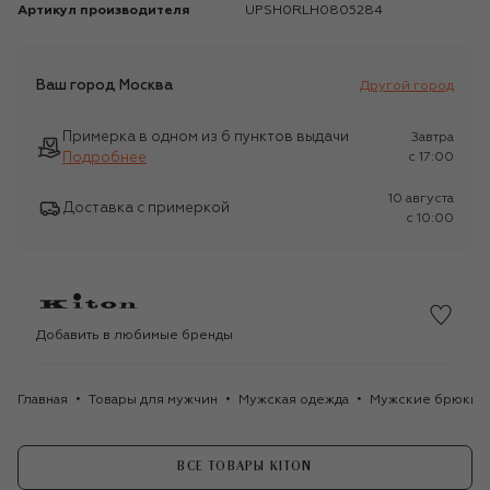
Артикул производителя
UPSH0RLH0805284
Ваш город
Москва
Другой город
Примерка в одном из 6 пунктов выдачи
Завтра
Подробнее
c 17:00
10 августа
Доставка с примеркой
c 10:00
Добавить в любимые бренды
Главная
Товары для мужчин
Мужская одежда
Мужские брюки
ВСЕ ТОВАРЫ KITON