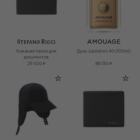
Кожаная папка для
Духи Jubilation 40 (100ml)
документов
211 500 ₽
86 130 ₽