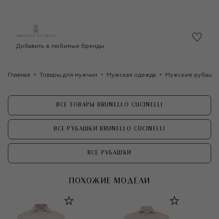
Добавить в любимые бренды
Главная
Товары для мужчин
Мужская одежда
Мужские рубашк
ВСЕ ТОВАРЫ BRUNELLO CUCINELLI
ВСЕ РУБАШКИ BRUNELLO CUCINELLI
ВСЕ РУБАШКИ
ПОХОЖИЕ МОДЕЛИ