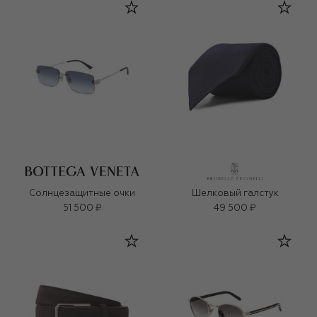
Солнцезащитные очки
Шелковый галстук
51 500 ₽
49 500 ₽