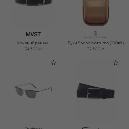
Кожаный ремень
Духи Sogno Notturno (100ml)
34 500 ₽
32 500 ₽