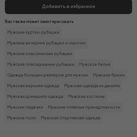
Добавить в избранное
Вас также может заинтересовать
Мужские куртки-рубашки
Мужские вечерние рубашки и сорочки
Мужские классические рубашки
Мужские повседневные рубашки
Мужское бельё
Одежда больших размеров для мужчин
Мужские брюки
Мужская верхняя одежда
Мужская одежда из денима
Мужская домашняя одежда
Мужские костюмы
Мужские пиджаки
Мужские пляжные принадлежности
Мужские поло
Мужская спортивная одежда