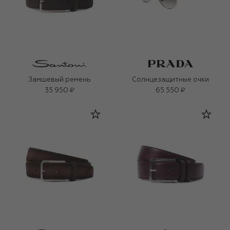
Замшевый ремень
Солнцезащитные очки
35 950 ₽
65 550 ₽