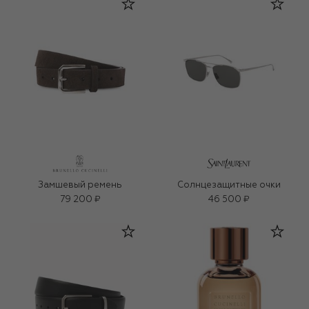
Замшевый ремень
Солнцезащитные очки
79 200 ₽
46 500 ₽