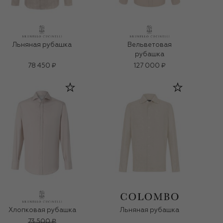
Льняная рубашка
Вельветовая
рубашка
78 450 ₽
127 000 ₽
Хлопковая рубашка
Льняная рубашка
73 500 ₽