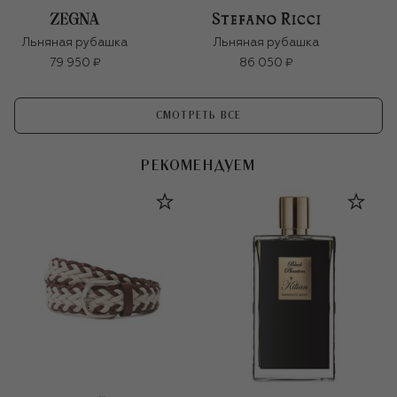
Льняная рубашка
Льняная рубашка
79 950 ₽
86 050 ₽
СМОТРЕТЬ ВСЕ
РЕКОМЕНДУЕМ