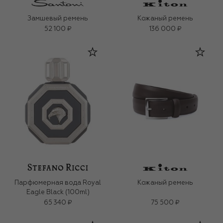
Замшевый ремень
Кожаный ремень
52 100 ₽
136 000 ₽
Парфюмерная вода Royal
Кожаный ремень
Eagle Black (100ml)
65 340 ₽
75 500 ₽