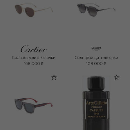
Солнцезащитные очки
Солнцезащитные очки
168 000 ₽
108 000 ₽