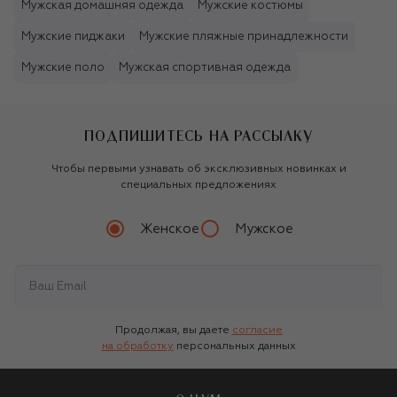
Мужская домашняя одежда
Мужские костюмы
Мужские пиджаки
Мужские пляжные принадлежности
Мужские поло
Мужская спортивная одежда
ПОДПИШИТЕСЬ НА РАССЫЛКУ
Чтобы первыми узнавать об эксклюзивных новинках и
специальных предложениях
Женское
Мужское
Продолжая, вы даете
согласие
на обработку
персональных данных