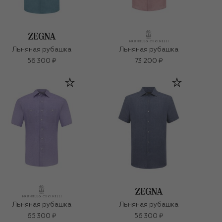
Льняная рубашка
Льняная рубашка
56 300 ₽
73 200 ₽
Льняная рубашка
Льняная рубашка
65 300 ₽
56 300 ₽