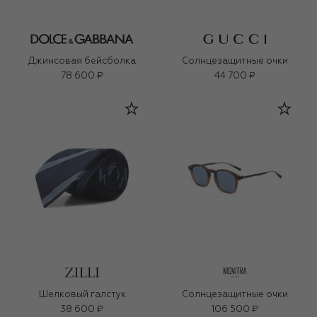
Джинсовая бейсболка
Солнцезащитные очки
78 600 ₽
44 700 ₽
Шелковый галстук
Солнцезащитные очки
38 600 ₽
106 500 ₽