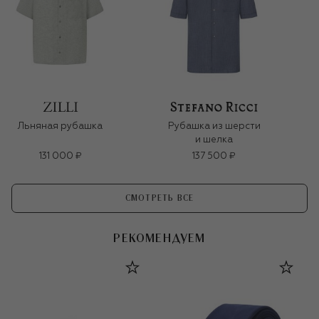
Льняная рубашка
Рубашка из шерсти
и шелка
131 000 ₽
137 500 ₽
СМОТРЕТЬ ВСЕ
РЕКОМЕНДУЕМ