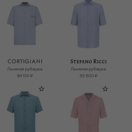
Льняная рубашка
Льняная рубашка
84 150 ₽
95 900 ₽