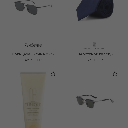
Солнцезащитные очки
Шерстяной галстук
46 500 ₽
25 100 ₽