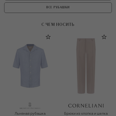
ВСЕ РУБАШКИ
С ЧЕМ НОСИТЬ
Льняная рубашка
Брюки из хлопка и шелка