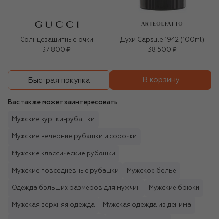
ARTEOLFATTO
Солнцезащитные очки
Духи Capsule 1942 (100ml)
37 800 ₽
38 500 ₽
В корзину
Быстрая покупка
Вас также может заинтересовать
Мужские куртки-рубашки
Мужские вечерние рубашки и сорочки
Мужские классические рубашки
Мужские повседневные рубашки
Мужское бельё
Одежда больших размеров для мужчин
Мужские брюки
Мужская верхняя одежда
Мужская одежда из денима