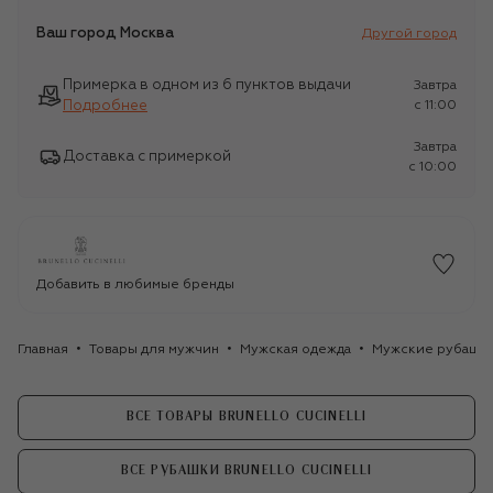
Ваш город
Москва
Другой город
Примерка в одном из 6 пунктов выдачи
Завтра
Подробнее
c 11:00
Завтра
Доставка с примеркой
c 10:00
Добавить в любимые бренды
Главная
Товары для мужчин
Мужская одежда
Мужские рубашк
ВСЕ ТОВАРЫ BRUNELLO CUCINELLI
ВСЕ РУБАШКИ BRUNELLO CUCINELLI