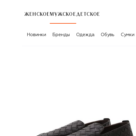
ЖЕНСКОЕ
МУЖСКОЕ
ДЕТСКОЕ
Новинки
Бренды
Одежда
Обувь
Сумки