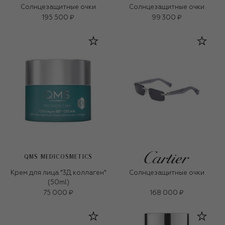
Солнцезащитные очки
Солнцезащитные очки
195 500 ₽
99 300 ₽
QMS MEDICOSMETICS
Крем для лица "3Д коллаген"
Солнцезащитные очки
(50ml)
75 000 ₽
168 000 ₽