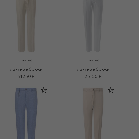
Льняные брюки
Льняные брюки
34 350 ₽
35 150 ₽