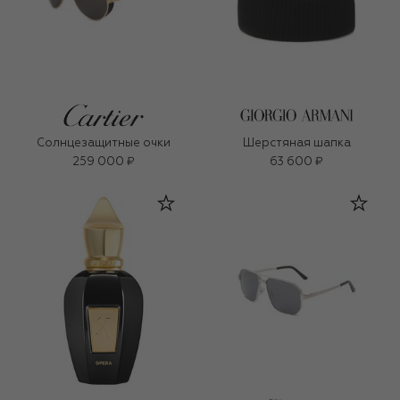
Солнцезащитные очки
Шерстяная шапка
259 000 ₽
63 600 ₽