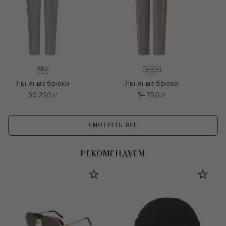
Льняные брюки
Льняные брюки
56 250 ₽
34 350 ₽
СМОТРЕТЬ ВСЕ
РЕКОМЕНДУЕМ