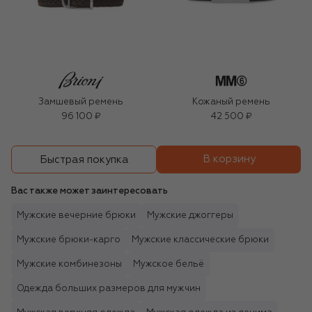
Замшевый ремень
Кожаный ремень
96 100 ₽
42 500 ₽
В корзину
Быстрая покупка
Вас также может заинтересовать
Мужские вечерние брюки
Мужские джоггеры
Мужские брюки-карго
Мужские классические брюки
Мужские комбинезоны
Мужское бельё
Одежда больших размеров для мужчин