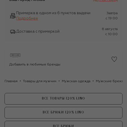
Примерка в одном из 6 пунктов выдачи
Завтра
Подробнее
c 19:00
8 августа
Доставка с примеркой
c 10:00
Добавить в любимые бренды
Главная
Товары для мужчин
Мужская одежда
Мужские брюки
ВСЕ ТОВАРЫ 120% LINO
ВСЕ БРЮКИ 120% LINO
ВСЕ БРЮКИ