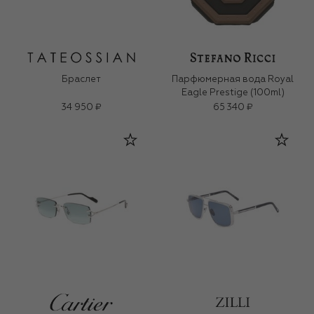
Браслет
Парфюмерная вода Royal
Eagle Prestige (100ml)
34 950 ₽
65 340 ₽