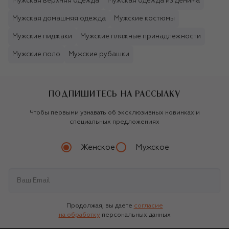
Мужская верхняя одежда
Мужская одежда из денима
Мужская домашняя одежда
Мужские костюмы
Мужские пиджаки
Мужские пляжные принадлежности
Мужские поло
Мужские рубашки
ПОДПИШИТЕСЬ НА РАССЫЛКУ
Чтобы первыми узнавать об эксклюзивных новинках и
специальных предложениях
Женское
Мужское
Продолжая, вы даете
согласие
на обработку
персональных данных