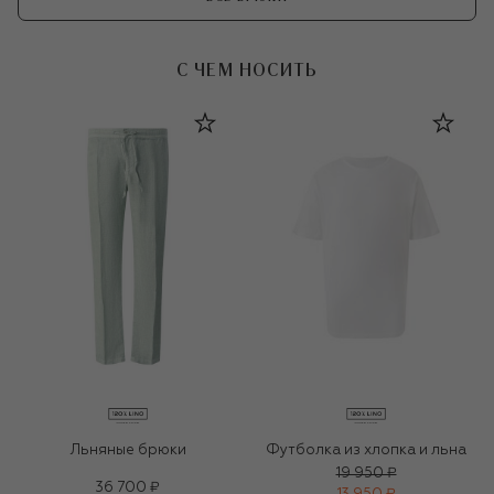
С ЧЕМ НОСИТЬ
Льняные брюки
Футболка из хлопка и льна
19 950 ₽
36 700 ₽