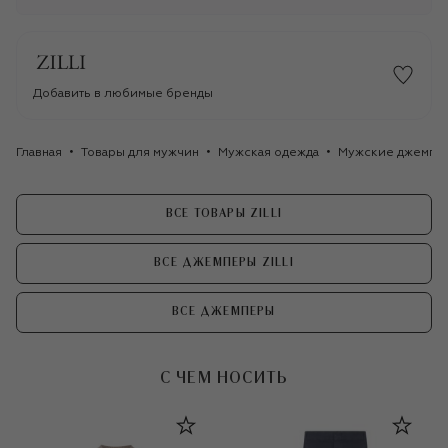
Добавить в любимые бренды
Главная
Товары для мужчин
Мужская одежда
Мужские джемпе
ВСЕ ТОВАРЫ ZILLI
ВСЕ ДЖЕМПЕРЫ ZILLI
ВСЕ ДЖЕМПЕРЫ
С ЧЕМ НОСИТЬ