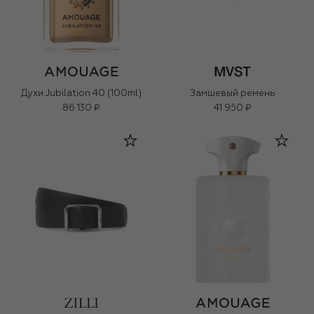
Духи Jubilation 40 (100ml)
Замшевый ремень
86 130 ₽
41 950 ₽