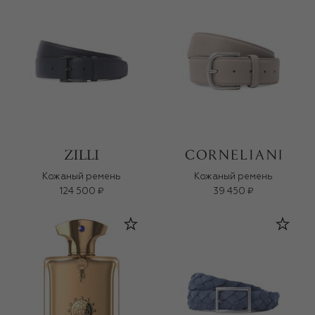
Кожаный ремень
Кожаный ремень
124 500 ₽
39 450 ₽