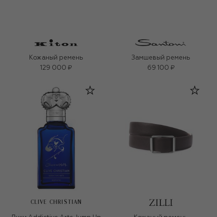
Кожаный ремень
Замшевый ремень
129 000 ₽
69 100 ₽
CLIVE CHRISTIAN