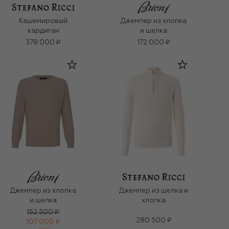
Кашемировый
Джемпер из хлопка
кардиган
и шелка
378 000 ₽
172 000 ₽
Джемпер из хлопка
Джемпер из шелка и
и шелка
хлопка
152 500 ₽
280 500 ₽
107 000 ₽