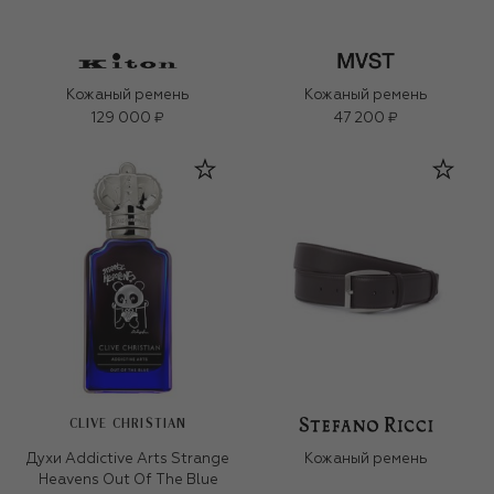
Кожаный ремень
Кожаный ремень
129 000 ₽
47 200 ₽
CLIVE CHRISTIAN
Духи Addictive Arts Strange
Кожаный ремень
Heavens Out Of The Blue