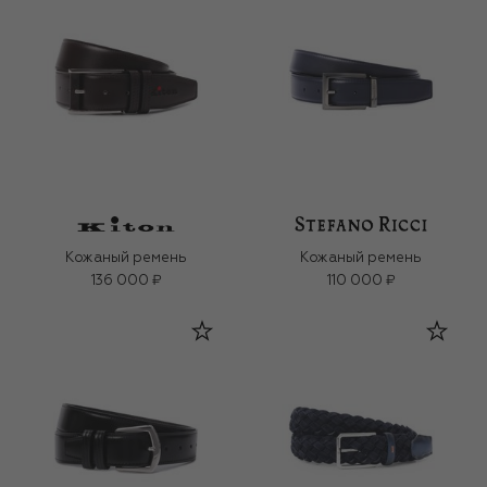
Кожаный ремень
Кожаный ремень
136 000 ₽
110 000 ₽