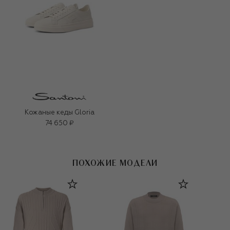
Кожаные кеды Gloria
74 650 ₽
ПОХОЖИЕ МОДЕЛИ