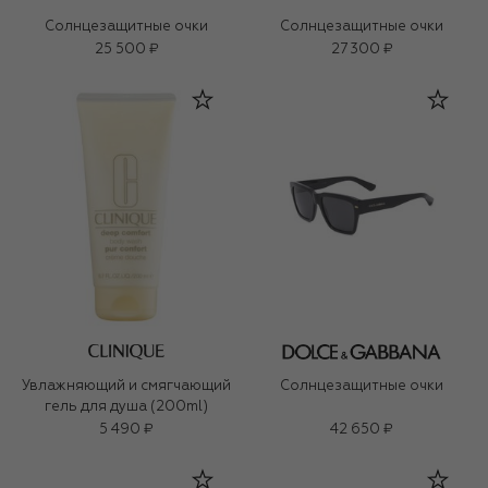
Солнцезащитные очки
Солнцезащитные очки
25 500 ₽
27 300 ₽
Увлажняющий и смягчающий
Солнцезащитные очки
гель для душа (200ml)
5 490 ₽
42 650 ₽