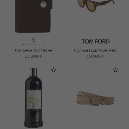
Кожаное портмоне
Солнцезащитные очки
85 800 ₽
59 500 ₽