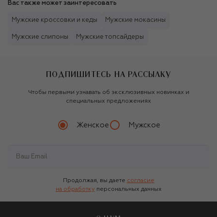
Вас также может заинтересовать
Мужские кроссовки и кеды
Мужские мокасины
Мужские слипоны
Мужские топсайдеры
ПОДПИШИТЕСЬ НА РАССЫЛКУ
Чтобы первыми узнавать об эксклюзивных новинках и
специальных предложениях
Женское
Мужское
Продолжая, вы даете
согласие
на обработку
персональных данных