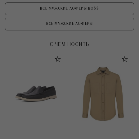
ВСЕ МУЖСКИЕ ЛОФЕРЫ BOSS
ВСЕ МУЖСКИЕ ЛОФЕРЫ
С ЧЕМ НОСИТЬ