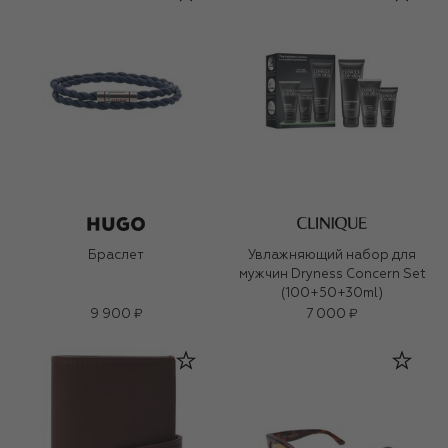
Браслет
Увлажняющий набор для
мужчин Dryness Concern Set
(100+50+30ml)
9 900 ₽
7 000 ₽