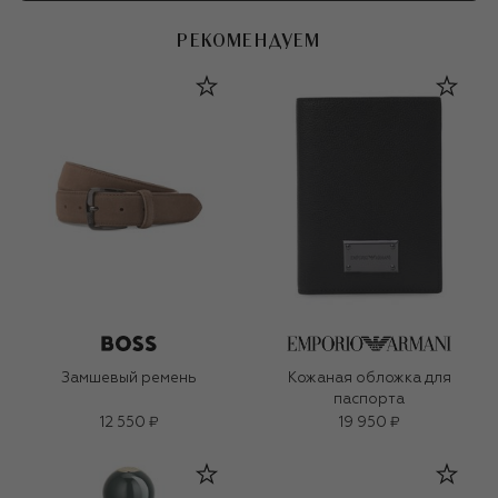
РЕКОМЕНДУЕМ
Замшевый ремень
Кожаная обложка для
паспорта
12 550 ₽
19 950 ₽