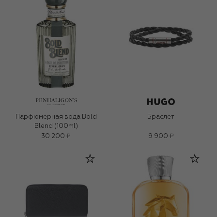
Парфюмерная вода Bold
Браслет
Blend (100ml)
30 200 ₽
9 900 ₽