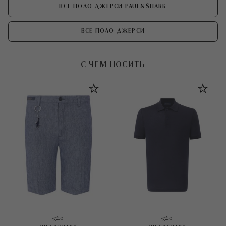
ВСЕ ПОЛО ДЖЕРСИ PAUL&SHARK
ВСЕ ПОЛО ДЖЕРСИ
С ЧЕМ НОСИТЬ