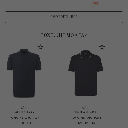
-
30
%
СМОТРЕТЬ ВСЕ
ПОХОЖИЕ МОДЕЛИ
Поло из шелка и
Поло из хлопка и
хлопка
лиоцелла