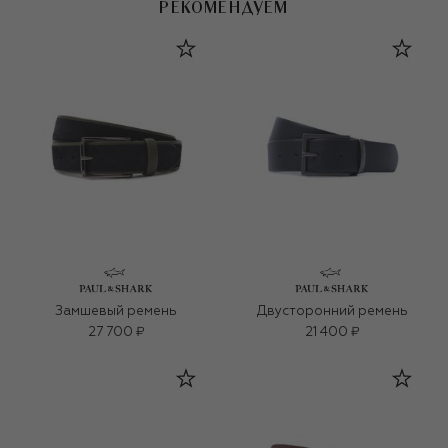
РЕКОМЕНДУЕМ
Замшевый ремень
Двусторонний ремень
27 700 ₽
21 400 ₽