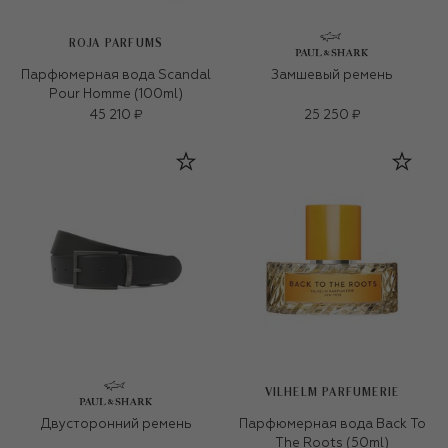
ROJA PARFUMS
Парфюмерная вода Scandal
Замшевый ремень
Pour Homme (100ml)
45 210 ₽
25 250 ₽
VILHELM PARFUMERIE
Двусторонний ремень
Парфюмерная вода Back To
The Roots (50ml)