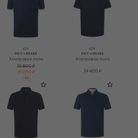
Хлопковое поло
Хлопковое поло
35 800 ₽
34 400 ₽
25 050 ₽
-
30
%