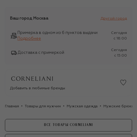
Ваш город
Москва
Другой город
Примерка в одном из 6 пунктов выдачи
Сегодня
Подробнее
c 18:00
Сегодня
Доставка с примеркой
c 15:00
Добавить в любимые бренды
Главная
Товары для мужчин
Мужская одежда
Мужские брюки
ВСЕ ТОВАРЫ CORNELIANI