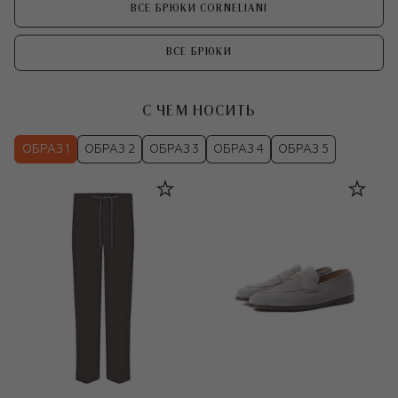
ВСЕ БРЮКИ CORNELIANI
ВСЕ БРЮКИ
С ЧЕМ НОСИТЬ
ОБРАЗ 1
ОБРАЗ 2
ОБРАЗ 3
ОБРАЗ 4
ОБРАЗ 5