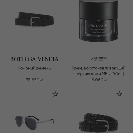
Кожаный ремень
Крем, восстанавливающий
энергию кожи MEN (50ml)
78 650 ₽
16 060 ₽