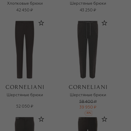
Хлопковые брюки
Шерстяные брюки
42 450 ₽
43 250 ₽
Шерстяные брюки
Шерстяные брюки
58 400 ₽
52 050 ₽
39 950 ₽
-
30
%