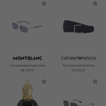
Солнцезащитные очки
Текстильный ремень
48 500 ₽
24 650 ₽