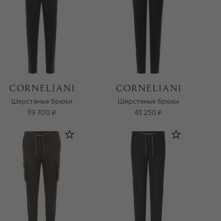
Шерстяные брюки
Шерстяные брюки
39 700 ₽
43 250 ₽