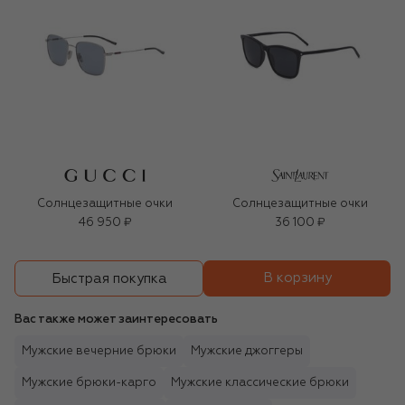
Солнцезащитные очки
Солнцезащитные очки
46 950 ₽
36 100 ₽
В корзину
Быстрая покупка
Вас также может заинтересовать
Мужские вечерние брюки
Мужские джоггеры
Мужские брюки-карго
Мужские классические брюки