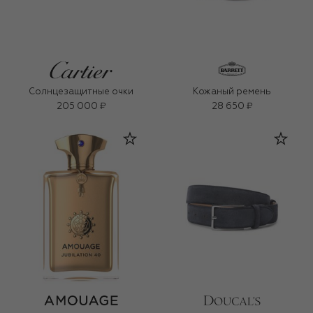
Солнцезащитные очки
Кожаный ремень
205 000 ₽
28 650 ₽