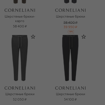
Шерстяные брюки-
Шерстяные брюки
карго
58 400 ₽
58 400 ₽
39 950 ₽
-
30
%
Шерстяные брюки
Шерстяные брюки
52 050 ₽
54 100 ₽