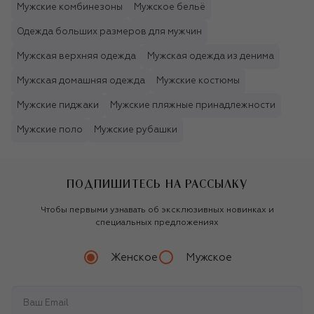
Мужские комбинезоны
Мужское бельё
Одежда больших размеров для мужчин
Мужская верхняя одежда
Мужская одежда из денима
Мужская домашняя одежда
Мужские костюмы
Мужские пиджаки
Мужские пляжные принадлежности
Мужские поло
Мужские рубашки
ПОДПИШИТЕСЬ НА РАССЫЛКУ
Чтобы первыми узнавать об эксклюзивных новинках и
специальных предложениях
Женское
Мужское