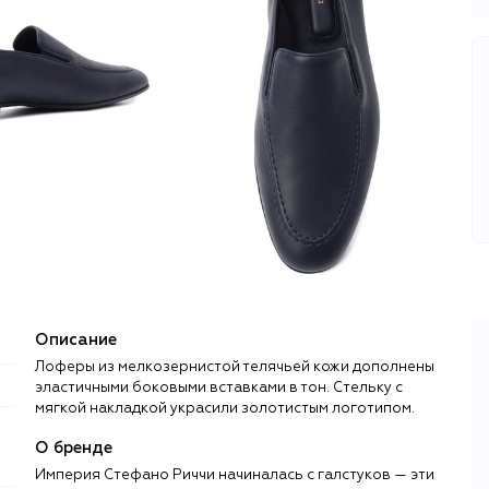
Описание
Лоферы из мелкозернистой телячьей кожи дополнены
эластичными боковыми вставками в тон. Стельку с
мягкой накладкой украсили золотистым логотипом.
О бренде
Империя Стефано Риччи начиналась с галстуков — эти