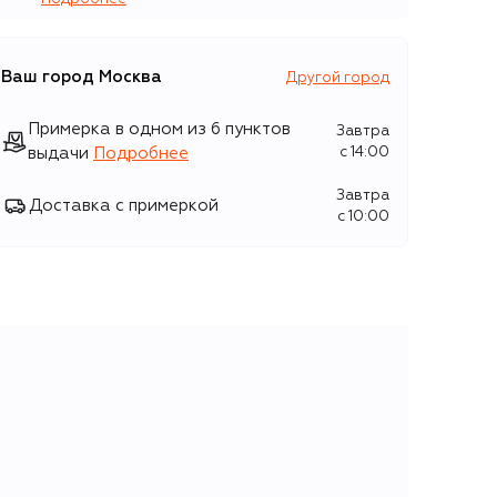
Ваш город
Москва
Другой город
Примерка в одном из 6 пунктов
Завтра
выдачи
Подробнее
c 14:00
Завтра
Доставка с примеркой
c 10:00