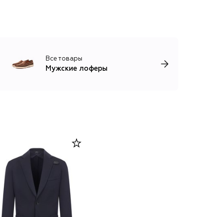
Все товары
Мужские лоферы