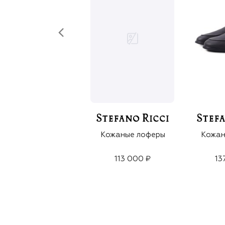
Кожаные лоферы
Кожан
113 000 ₽
13