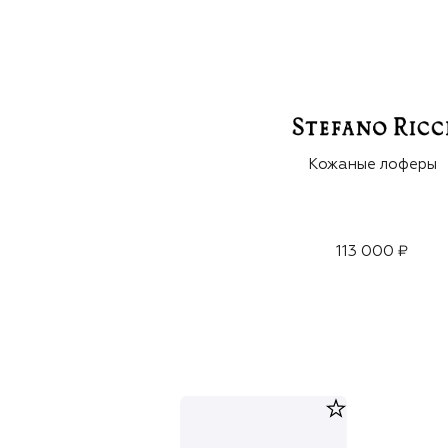
Кожаные лоферы
113 000 ₽