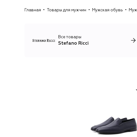
Главная
Товары для мужчин
Мужская обувь
Муж
Все товары
Stefano Ricci