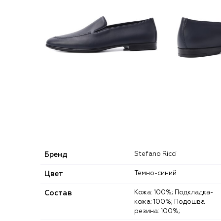
Бренд
Stefano Ricci
Цвет
Темно-синий
Состав
Кожа: 100%; Подкладка-
кожа: 100%; Подошва-
резина: 100%;