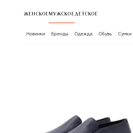
ЖЕНСКОЕ
МУЖСКОЕ
ДЕТСКОЕ
Новинки
Бренды
Одежда
Обувь
Сумки