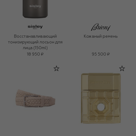
Восстанавливающий
Кожаный ремень
тонизирующий лосьон для
лица (150ml)
18 950 ₽
95 500 ₽