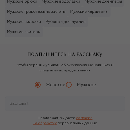
Мужские брюки
Мужские водолазки
Мужские джемперы
Мужские трикотажыне жилеты
Мужские кардиганы
Мужские пиджаки
Рубашки для мужчин
Мужские свитеры
ПОДПИШИТЕСЬ НА РАССЫЛКУ
Чтобы первыми узнавать об эксклюзивных новинках и
специальных предложениях
Женское
Мужское
Продолжая, вы даете
согласие
на обработку
персональных данных