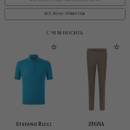
ВСЕ ПОЛО ТРИКОТАЖ
С ЧЕМ НОСИТЬ