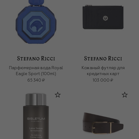
Парфюмерная вода Royal
Кожаный футляр для
Eagle Sport (100ml)
кредитных карт
65 340 ₽
103 000 ₽