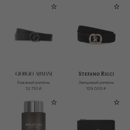
Кожаный ремень
Замшевый ремень
52 750 ₽
109 000 ₽