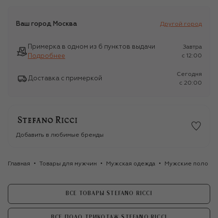
Ваш город
Москва
Другой город
Примерка в одном из 6 пунктов выдачи
Завтра
Подробнее
c 12:00
Сегодня
Доставка с примеркой
c 20:00
Добавить в любимые бренды
Главная
Товары для мужчин
Мужская одежда
Мужские поло
ВСЕ ТОВАРЫ STEFANO RICCI
ВСЕ ПОЛО ТРИКОТАЖ STEFANO RICCI