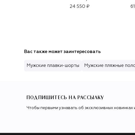
24 550 ₽
6
Вас также может заинтересовать
Мужские плавки-шорты
Мужские пляжные пол
ПОДПИШИТЕСЬ НА РАССЫЛКУ
Чтобы первыми узнавать об эксклюзивных новинках 