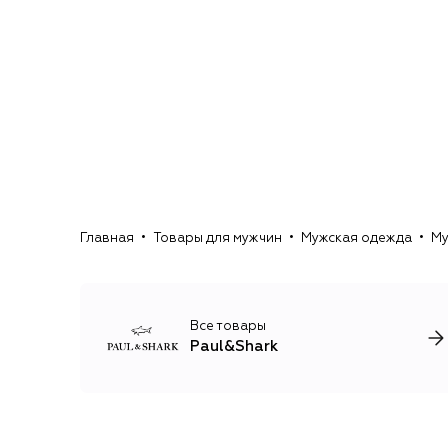
Главная
Товары для мужчин
Мужская одежда
Му
Все товары
Paul&Shark