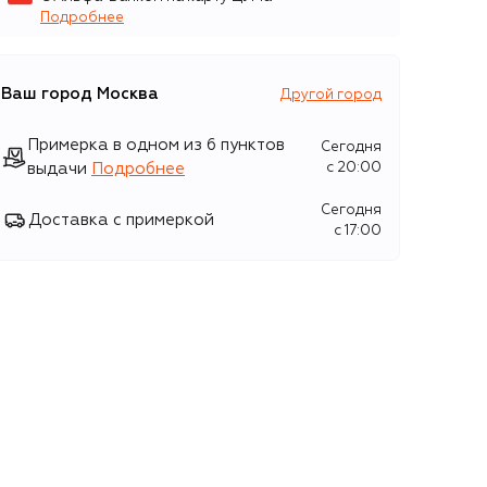
Подробнее
Ваш город
Москва
Другой город
Примерка в одном из 6 пунктов
Сегодня
выдачи
Подробнее
c 20:00
Сегодня
Доставка с примеркой
c 17:00