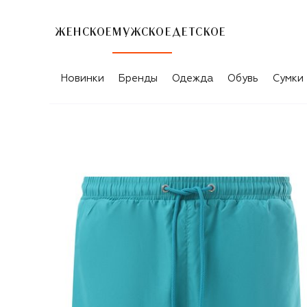
ЖЕНСКОЕ
МУЖСКОЕ
ДЕТСКОЕ
Новинки
Бренды
Одежда
Обувь
Сумки