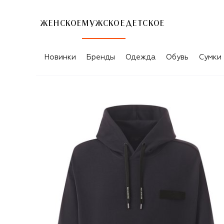
ЖЕНСКОЕ
МУЖСКОЕ
ДЕТСКОЕ
Новинки
Бренды
Одежда
Обувь
Сумки