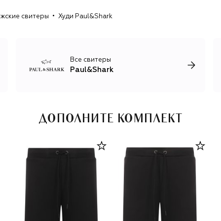
жские свитеры
Худи Paul&Shark
Все свитеры
Paul&Shark
ДОПОЛНИТЕ КОМПЛЕКТ