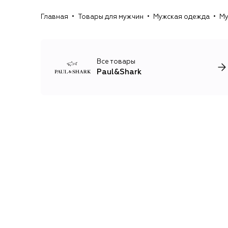
Главная
Товары для мужчин
Мужская одежда
Му
Все товары
Paul&Shark