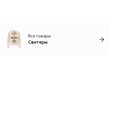
Все товары
Свитеры