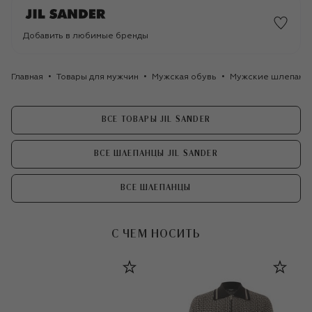
Добавить в любимые бренды
Главная
Товары для мужчин
Мужская обувь
Мужские шлепанц
ВСЕ ТОВАРЫ JIL SANDER
ВСЕ ШЛЕПАНЦЫ JIL SANDER
ВСЕ ШЛЕПАНЦЫ
С ЧЕМ НОСИТЬ