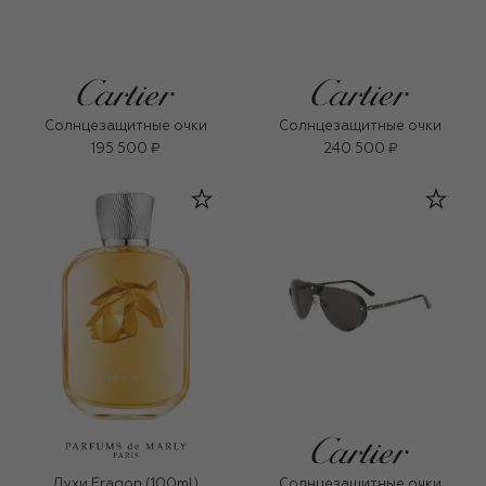
Солнцезащитные очки
Солнцезащитные очки
195 500 ₽
240 500 ₽
Духи Eragon (100ml)
Солнцезащитные очки