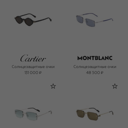
Солнцезащитные очки
Солнцезащитные очки
131 000 ₽
48 500 ₽