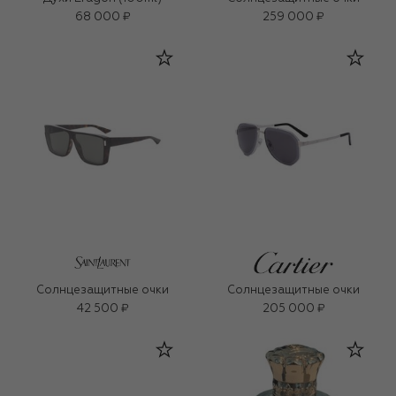
68 000 ₽
259 000 ₽
Солнцезащитные очки
Солнцезащитные очки
42 500 ₽
205 000 ₽