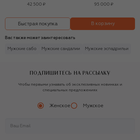
42 500 ₽
95 000 ₽
В корзину
Быстрая покупка
Вас также может заинтересовать
Мужские сабо
Мужские сандалии
Мужские эспадрильи
ПОДПИШИТЕСЬ НА РАССЫЛКУ
Чтобы первыми узнавать об эксклюзивных новинках и
специальных предложениях
Женское
Мужское