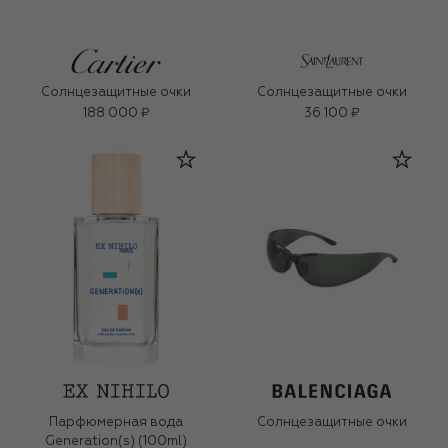
Солнцезащитные очки
Солнцезащитные очки
188 000 ₽
36 100 ₽
Парфюмерная вода
Солнцезащитные очки
Generation(s) (100ml)