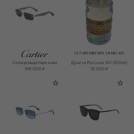
12 PARFUMEURS FRANCAIS
Солнцезащитные очки
Духи Le Roi Louis XIV (100ml)
168 000 ₽
33 000 ₽