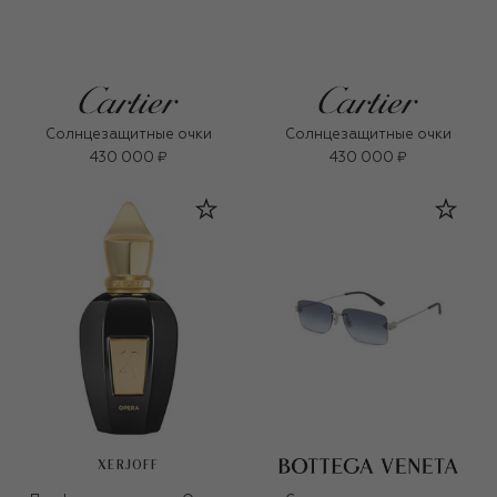
Солнцезащитные очки
Солнцезащитные очки
430 000 ₽
430 000 ₽
XERJOFF