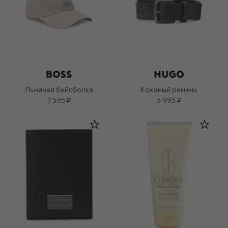
Льняная бейсболка
Кожаный ремень
7 595 ₽
5 995 ₽