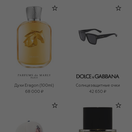
Духи Eragon (100ml)
Солнцезащитные очки
68 000 ₽
42 650 ₽