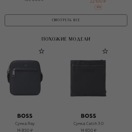
22 100 ₽
-
30
%
СМОТРЕТЬ ВСЕ
ПОХОЖИЕ МОДЕЛИ
Сумка Ray
Сумка Catch 3.0
14 850 ₽
14 850 ₽