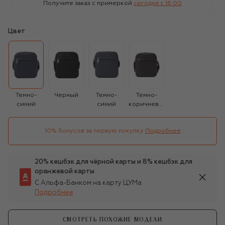
Получите заказ с примеркой
сегодня c 16:00
Цвет
Темно-
Черный
Темно-
Темно-
синий
синий
коричневый
10% бонусов за первую покупку
Подробнее
20% кешбэк для чёрной карты и 8% кешбэк для
оранжевой карты
С Альфа-Банком на карту ЦУМа
Подробнее
СМОТРЕТЬ ПОХОЖИЕ МОДЕЛИ