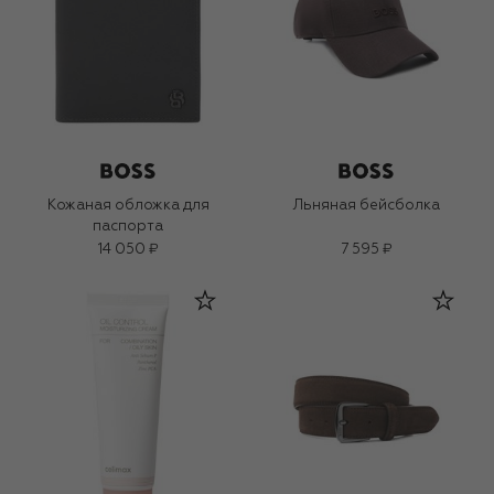
Кожаная обложка для
Льняная бейсболка
паспорта
14 050 ₽
7 595 ₽