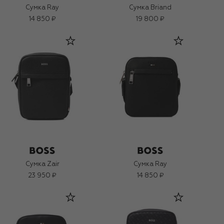
Сумка Ray
Сумка Briand
14 850 ₽
19 800 ₽
Сумка Zair
Сумка Ray
23 950 ₽
14 850 ₽