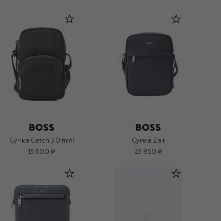
Сумка Catch 3.0 mini
Сумка Zair
13 600 ₽
23 950 ₽