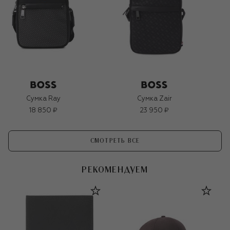
Сумка Ray
Сумка Zair
18 850 ₽
23 950 ₽
СМОТРЕТЬ ВСЕ
РЕКОМЕНДУЕМ