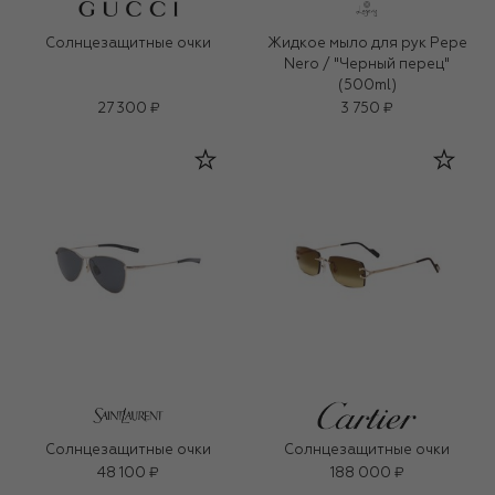
Солнцезащитные очки
Жидкое мыло для рук Pepe
Nero / "Черный перец"
(500ml)
27 300 ₽
3 750 ₽
Солнцезащитные очки
Солнцезащитные очки
48 100 ₽
188 000 ₽