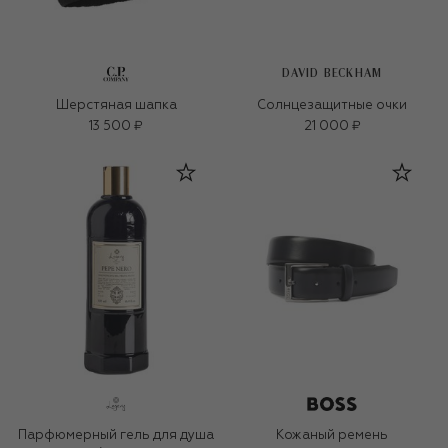
DAVID BECKHAM
Шерстяная шапка
Солнцезащитные очки
13 500 ₽
21 000 ₽
Парфюмерный гель для душа
Кожаный ремень