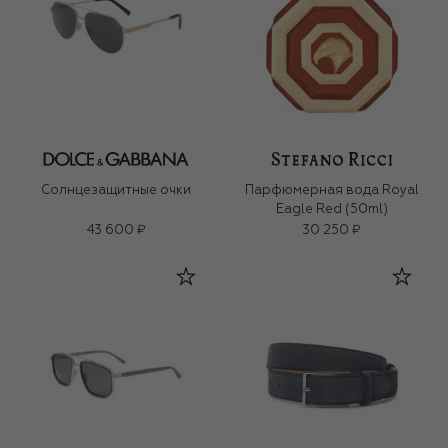
Солнцезащитные очки
Парфюмерная вода Royal
Eagle Red (50ml)
43 600 ₽
30 250 ₽