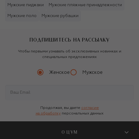
Мужские пиджаки
Мужские пляжные принадлежности
Мужские поло
Мужские рубашки
ПОДПИШИТЕСЬ НА РАССЫЛКУ
Чтобы первыми узнавать об эксклюзивных новинках и
специальных предложениях
Женское
Мужское
Продолжая, вы даете
согласие
на обработку
персональных данных
О ЦУМ