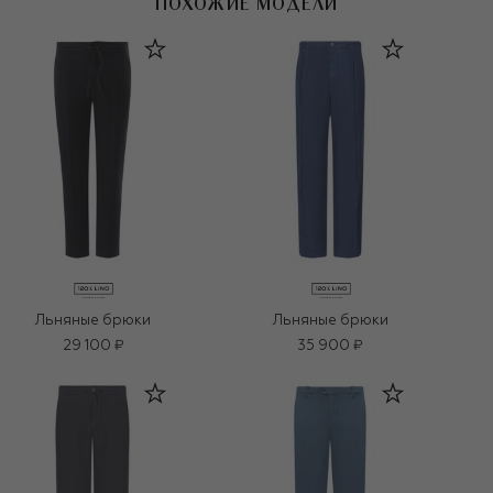
ПОХОЖИЕ МОДЕЛИ
Льняные брюки
Льняные брюки
29 100 ₽
35 900 ₽