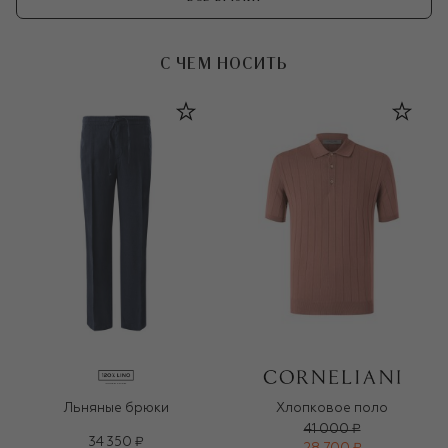
С ЧЕМ НОСИТЬ
Льняные брюки
Хлопковое поло
41 000 ₽
34 350 ₽