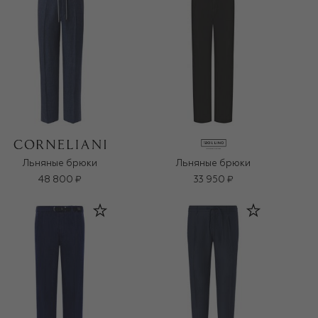
Льняные брюки
Льняные брюки
48 800 ₽
33 950 ₽