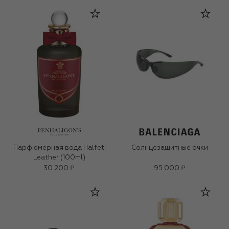
Парфюмерная вода Halfeti
Солнцезащитные очки
Leather (100ml)
30 200 ₽
95 000 ₽