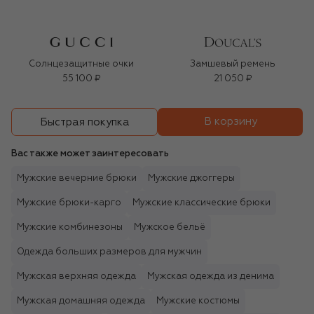
Солнцезащитные очки
Замшевый ремень
55 100 ₽
21 050 ₽
В корзину
Быстрая покупка
Вас также может заинтересовать
Мужские вечерние брюки
Мужские джоггеры
Мужские брюки-карго
Мужские классические брюки
Мужские комбинезоны
Мужское бельё
Одежда больших размеров для мужчин
Мужская верхняя одежда
Мужская одежда из денима
Мужская домашняя одежда
Мужские костюмы