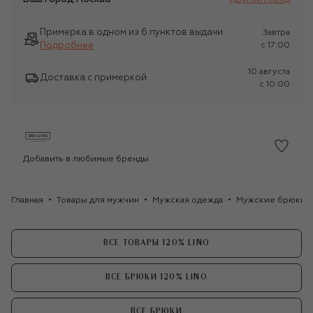
Примерка в одном из 6 пунктов выдачи
Завтра
Подробнее
c 17:00
10 августа
Доставка с примеркой
c 10:00
Добавить в любимые бренды
Главная
Товары для мужчин
Мужская одежда
Мужские брюки
ВСЕ ТОВАРЫ 120% LINO
ВСЕ БРЮКИ 120% LINO
ВСЕ БРЮКИ