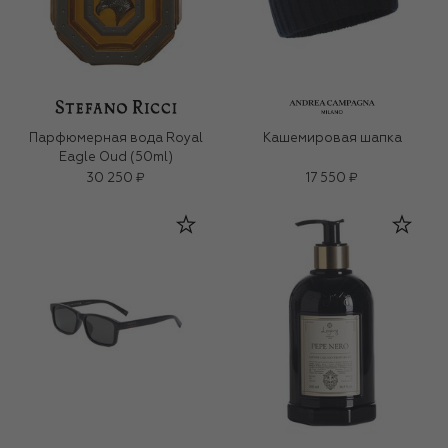
Парфюмерная вода Royal
Кашемировая шапка
Eagle Oud (50ml)
30 250 ₽
17 550 ₽