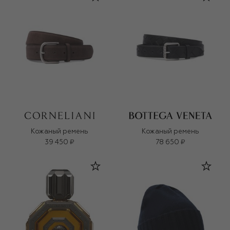
Кожаный ремень
Кожаный ремень
39 450 ₽
78 650 ₽