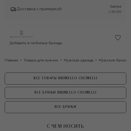
Завтра
Доставка с примеркой
c 10:00
Добавить в любимые бренды
Главная
Товары для мужчин
Мужская одежда
Мужские брюки
ВСЕ ТОВАРЫ BRUNELLO CUCINELLI
ВСЕ БРЮКИ BRUNELLO CUCINELLI
ВСЕ БРЮКИ
С ЧЕМ НОСИТЬ