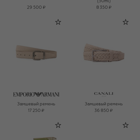
(50ml)
29 500 ₽
8 350 ₽
Замшевый ремень
Замшевый ремень
17 250 ₽
36 850 ₽