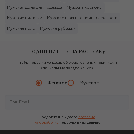
Мужская домашняя одежда
Мужские костюмы
Мужские пиджаки
Мужские пляжные принадлежности
Мужские поло
Мужские рубашки
ПОДПИШИТЕСЬ НА РАССЫЛКУ
Чтобы первыми узнавать об эксклюзивных новинках и
специальных предложениях
Женское
Мужское
Продолжая, вы даете
согласие
на обработку
персональных данных