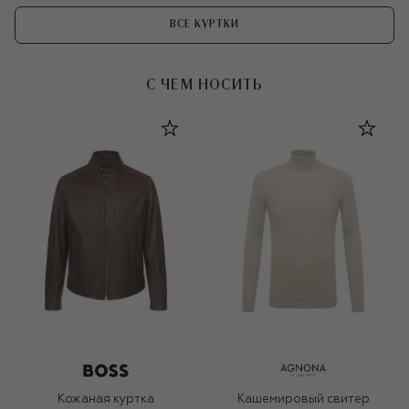
ВСЕ КУРТКИ
С ЧЕМ НОСИТЬ
Кожаная куртка
Кашемировый свитер