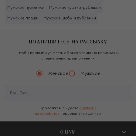
Мужские пуховики
Мужские куртки-рубашки
Мужские плащи
Мужские шубы и дублёнки
ПОДПИШИТЕСЬ НА РАССЫЛКУ
Чтобы первыми узнавать об эксклюзивных новинках и
специальных предложениях
Женское
Мужское
Продолжая, вы даете
согласие
на обработку
персональных данных
О ЦУМ