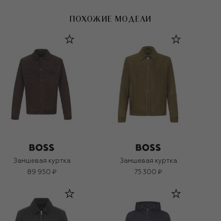
ПОХОЖИЕ МОДЕЛИ
Замшевая куртка
Замшевая куртка
89 950 ₽
75 300 ₽