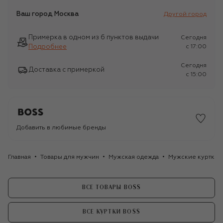
Ваш город
Москва
Другой город
Примерка в одном из 6 пунктов выдачи
Сегодня
Подробнее
c 17:00
Сегодня
Доставка с примеркой
c 15:00
Добавить в любимые бренды
Главная
Товары для мужчин
Мужская одежда
Мужские куртки
ВСЕ ТОВАРЫ BOSS
ВСЕ КУРТКИ BOSS