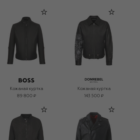
Кожаная куртка
Кожаная куртка
89 800 ₽
143 500 ₽