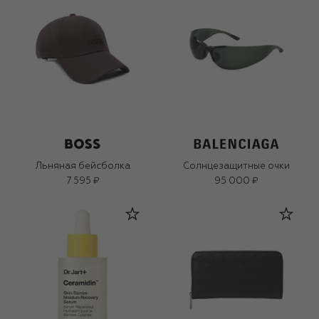
Льняная бейсболка
Солнцезащитные очки
7 595 ₽
95 000 ₽