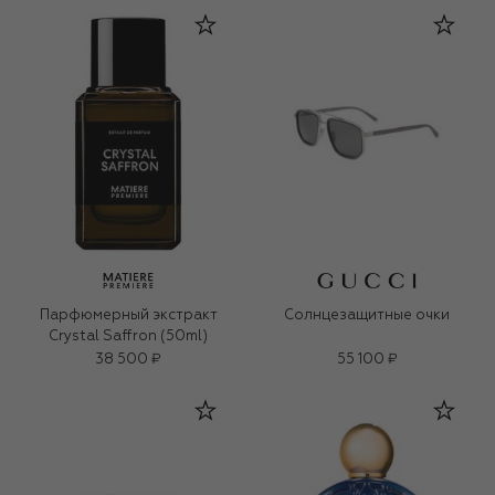
Парфюмерный экстракт
Солнцезащитные очки
Crystal Saffron (50ml)
38 500 ₽
55 100 ₽