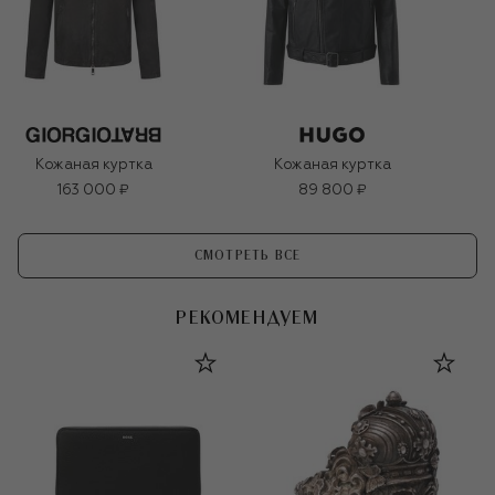
Кожаная куртка
Кожаная куртка
163 000 ₽
89 800 ₽
СМОТРЕТЬ ВСЕ
РЕКОМЕНДУЕМ