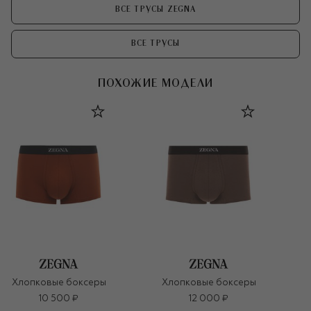
ВСЕ ТРУСЫ ZEGNA
ВСЕ ТРУСЫ
ПОХОЖИЕ МОДЕЛИ
Хлопковые боксеры
Хлопковые боксеры
10 500 ₽
12 000 ₽