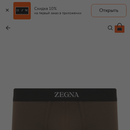
Скидка 10%
Открыть
на первый заказ в приложении
Хлопковые боксеры
-
10 500 ₽