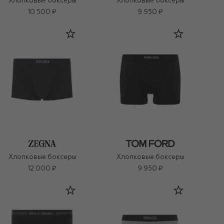
Хлопковые боксеры
Хлопковые боксеры
10 500 ₽
9 950 ₽
Хлопковые боксеры
Хлопковые боксеры
12 000 ₽
9 950 ₽