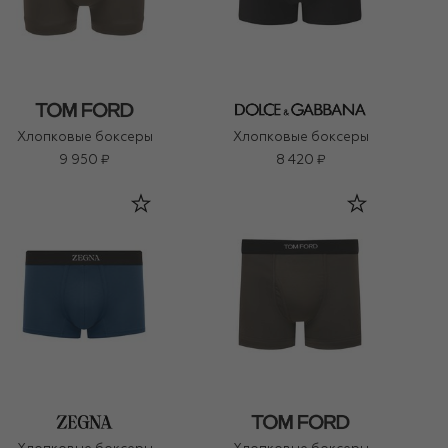
Хлопковые боксеры
Хлопковые боксеры
9 950 ₽
8 420 ₽