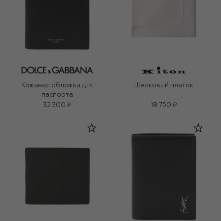
Кожаная обложка для
Шелковый платок
паспорта
32 300 ₽
18 750 ₽