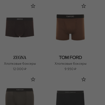
Хлопковые боксеры
Хлопковые боксеры
12 000 ₽
9 950 ₽