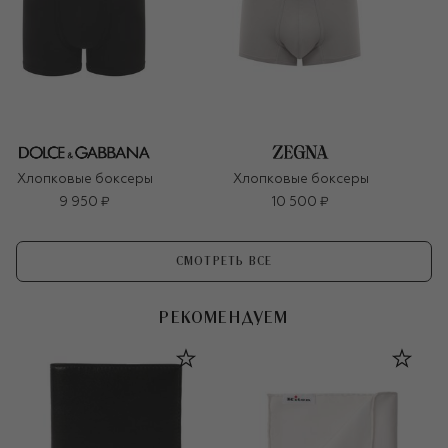
Хлопковые боксеры
Хлопковые боксеры
9 950 ₽
10 500 ₽
СМОТРЕТЬ ВСЕ
РЕКОМЕНДУЕМ