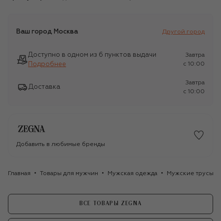
Ваш город
Москва
Другой город
Доступно в одном из 6 пунктов выдачи
Завтра
Подробнее
c 10:00
Завтра
Доставка
c 10:00
Добавить в любимые бренды
Главная
Товары для мужчин
Мужская одежда
Мужские трусы
ВСЕ ТОВАРЫ ZEGNA