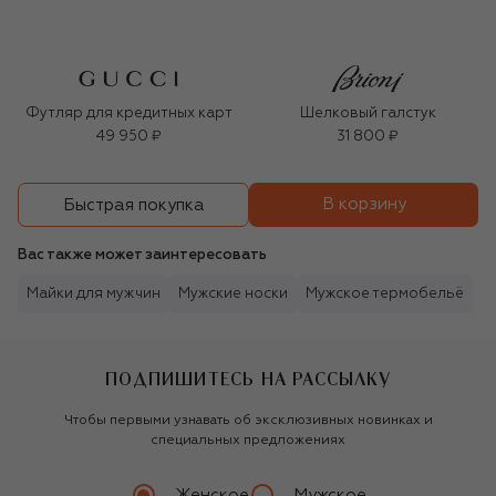
Футляр для кредитных карт
Шелковый галстук
49 950 ₽
31 800 ₽
В корзину
Быстрая покупка
Вас также может заинтересовать
Майки для мужчин
Мужские носки
Мужское термобельё
ПОДПИШИТЕСЬ НА РАССЫЛКУ
Чтобы первыми узнавать об эксклюзивных новинках и
специальных предложениях
Женское
Мужское