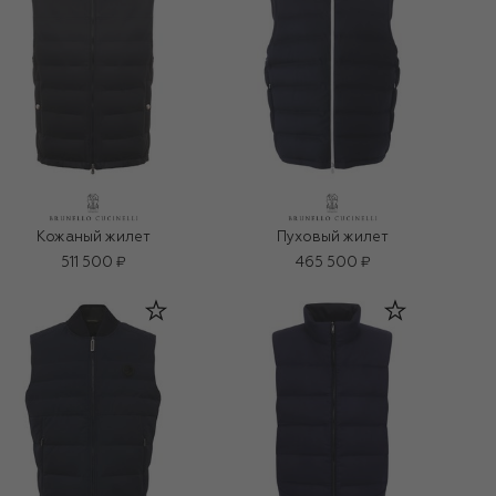
Кожаный жилет
Пуховый жилет
511 500 ₽
465 500 ₽