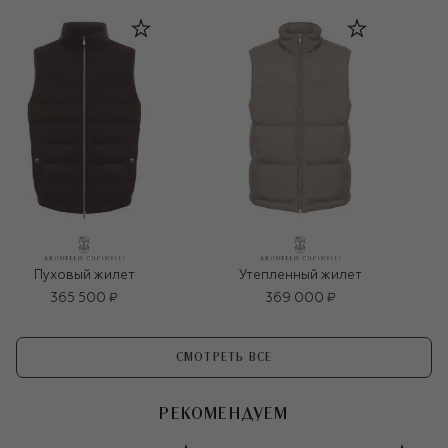
Пуховый жилет
Утепленный жилет
365 500 ₽
369 000 ₽
СМОТРЕТЬ ВСЕ
РЕКОМЕНДУЕМ