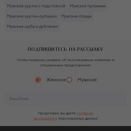
Мужские куртки с подстёжкой
Мужские пуховики
Мужские куртки-рубашки
Мужские плащи
Мужские шубы и дублёнки
ПОДПИШИТЕСЬ НА РАССЫЛКУ
Чтобы первыми узнавать об эксклюзивных новинках и
специальных предложениях
Женское
Мужское
Продолжая, вы даете
согласие
на обработку
персональных данных