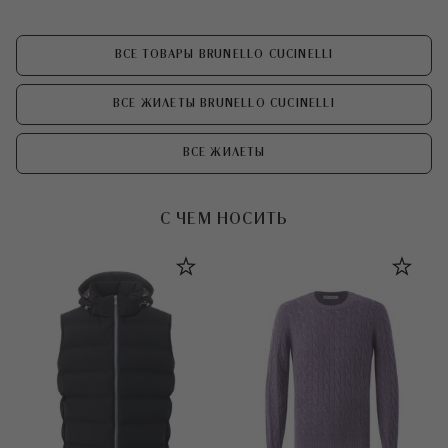
ВСЕ ТОВАРЫ BRUNELLO CUCINELLI
ВСЕ ЖИЛЕТЫ BRUNELLO CUCINELLI
ВСЕ ЖИЛЕТЫ
С ЧЕМ НОСИТЬ