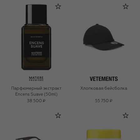
Парфюмерный экстракт
Хлопковая бейсболка
Encens Suave (50ml)
38 500 ₽
55 750 ₽