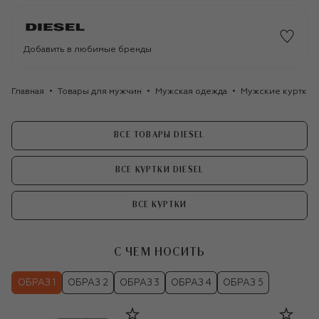
Добавить в любимые бренды
Главная
Товары для мужчин
Мужская одежда
Мужские куртки
ВСЕ ТОВАРЫ DIESEL
ВСЕ КУРТКИ DIESEL
ВСЕ КУРТКИ
С ЧЕМ НОСИТЬ
ОБРАЗ 1
ОБРАЗ 2
ОБРАЗ 3
ОБРАЗ 4
ОБРАЗ 5