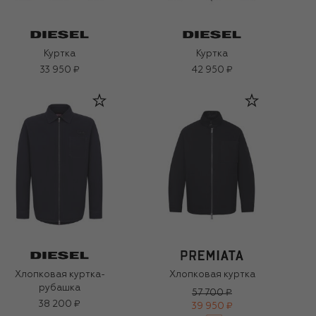
Куртка
Куртка
33 950 ₽
42 950 ₽
Хлопковая куртка-
Хлопковая куртка
рубашка
57 700 ₽
38 200 ₽
39 950 ₽