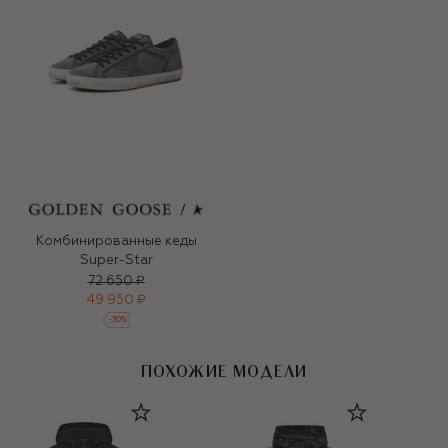
Комбинированные кеды
Super-Star
72 650 ₽
49 950 ₽
-
30
%
ПОХОЖИЕ МОДЕЛИ