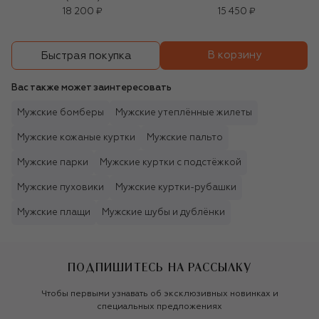
18 200 ₽
15 450 ₽
В корзину
Быстрая покупка
Вас также может заинтересовать
Мужские бомберы
Мужские утеплённые жилеты
Мужские кожаные куртки
Мужские пальто
Мужские парки
Мужские куртки с подстёжкой
Мужские пуховики
Мужские куртки-рубашки
Мужские плащи
Мужские шубы и дублёнки
ПОДПИШИТЕСЬ НА РАССЫЛКУ
Чтобы первыми узнавать об эксклюзивных новинках и
специальных предложениях