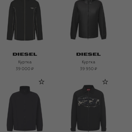
Куртка
Куртка
39 000 ₽
39 950 ₽