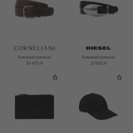
Кожаный ремень
Кожаный ремень
39 450 ₽
21 900 ₽