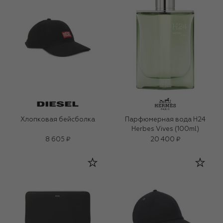
Хлопковая бейсболка
Парфюмерная вода H24
Herbes Vives (100ml)
8 605 ₽
20 400 ₽