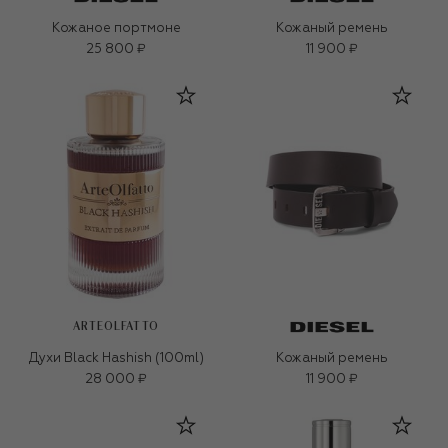
Кожаное портмоне
Кожаный ремень
25 800 ₽
11 900 ₽
ARTEOLFATTO
Духи Black Hashish (100ml)
Кожаный ремень
28 000 ₽
11 900 ₽