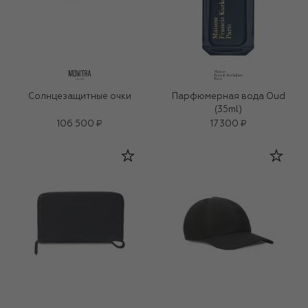
Солнцезащитные очки
Парфюмерная вода Oud
(35ml)
106 500 ₽
17 300 ₽