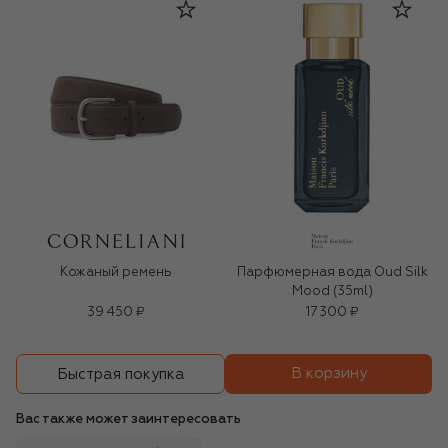
Кожаный ремень
Парфюмерная вода Oud Silk
Mood (35ml)
39 450 ₽
17 300 ₽
В корзину
Быстрая покупка
Вас также может заинтересовать