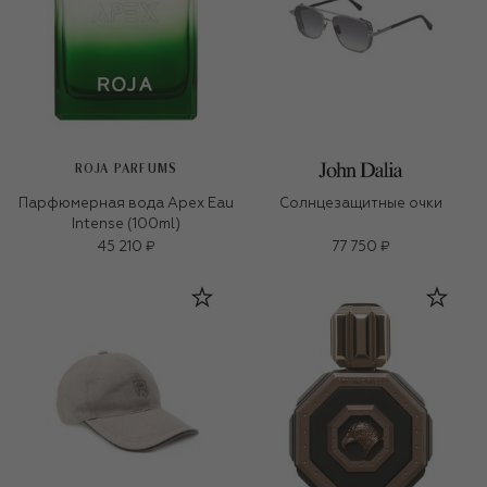
ROJA PARFUMS
Парфюмерная вода Apex Eau
Солнцезащитные очки
Intense (100ml)
45 210 ₽
77 750 ₽