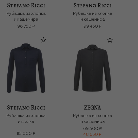
Рубашка из хлопка
Рубашка из хлопка
и кашемира
и кашемира
96 750 ₽
99 450 ₽
Рубашка из хлопка
Рубашка из хлопка
и шелка
и кашемира
69 500 ₽
115 000 ₽
48 650 ₽