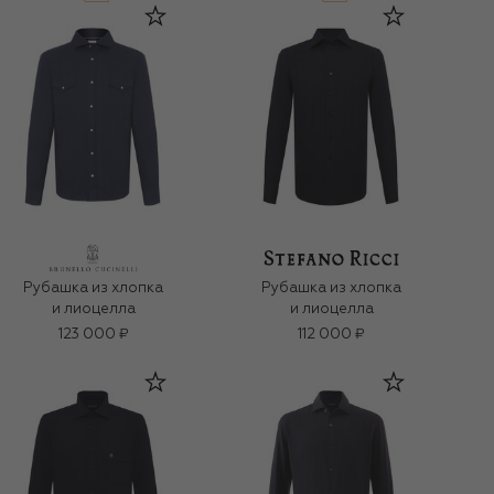
Рубашка из хлопка
Рубашка из хлопка
и лиоцелла
и лиоцелла
123 000 ₽
112 000 ₽