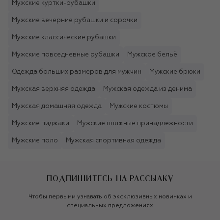
Мужские куртки-рубашки
Мужские вечерние рубашки и сорочки
Мужские классические рубашки
Мужские повседневные рубашки
Мужское бельё
Одежда больших размеров для мужчин
Мужские брюки
Мужская верхняя одежда
Мужская одежда из денима
Мужская домашняя одежда
Мужские костюмы
Мужские пиджаки
Мужские пляжные принадлежности
Мужские поло
Мужская спортивная одежда
ПОДПИШИТЕСЬ НА РАССЫЛКУ
Чтобы первыми узнавать об эксклюзивных новинках и
специальных предложениях