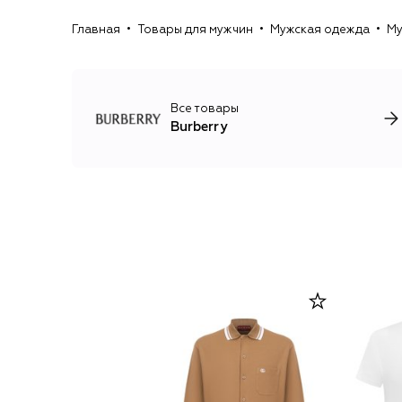
Главная
Товары для мужчин
Мужская одежда
Му
Все товары
Burberry