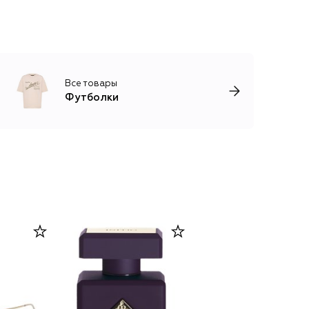
Все товары
Футболки