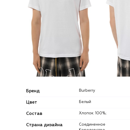
Бренд
Burberry
Цвет
Белый
Состав
Хлопок: 100%;
Страна дизайна
Соединенное