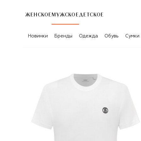
ЖЕНСКОЕ
МУЖСКОЕ
ДЕТСКОЕ
Новинки
Бренды
Одежда
Обувь
Сумки