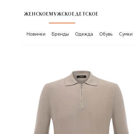
ЖЕНСКОЕ
МУЖСКОЕ
ДЕТСКОЕ
Новинки
Бренды
Одежда
Обувь
Сумки