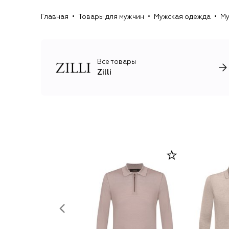
Главная
Товары для мужчин
Мужская одежда
Му
Все товары
Zilli