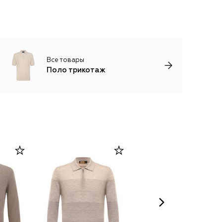
Все товары
Поло трикотаж