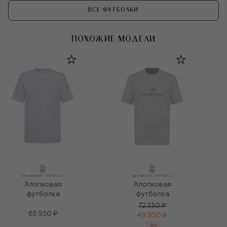
ВСЕ ФУТБОЛКИ
ПОХОЖИЕ МОДЕЛИ
Хлопковая
Хлопковая
футболка
футболка
72 350 ₽
63 950 ₽
49 950 ₽
-
30
%