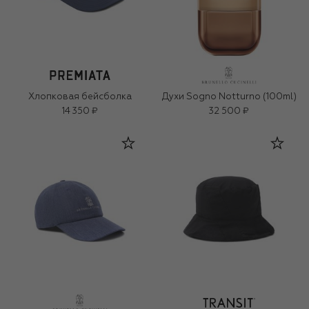
Хлопковая бейсболка
Духи Sogno Notturno (100ml)
14 350 ₽
32 500 ₽