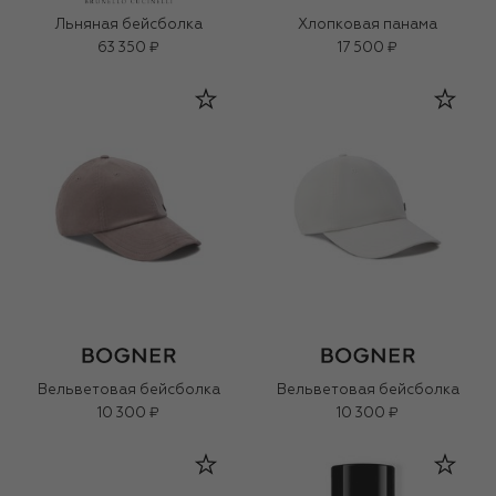
Льняная бейсболка
Хлопковая панама
63 350 ₽
17 500 ₽
Вельветовая бейсболка
Вельветовая бейсболка
10 300 ₽
10 300 ₽