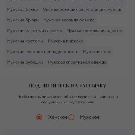
Мужское бельё
Одежда больших размеров для мужчин
Мужские брюки
Мужская верхняя одежда
Мужская одежда из денима
Мужская домашняя одежда
Мужские костюмы
Мужские пиджаки
Мужские пляжные принадлежности
Мужские поло
Мужские рубашки
Мужская спортивная одежда
ПОДПИШИТЕСЬ НА РАССЫЛКУ
Чтобы первыми узнавать об эксклюзивных новинках и
специальных предложениях
Женское
Мужское