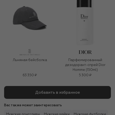
Льняная бейсболка
Парфюмированный
дезодорант-спрей Dior
Homme (150ml)
63 350 ₽
5 300 ₽
Добавить в избранное
Вас также может заинтересовать
Мужские лонгсливы
Мужские майки
Мужские футболки