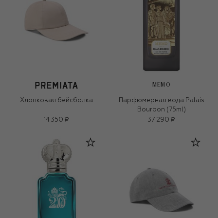
MEMO
Хлопковая бейсболка
Парфюмерная вода Palais
Bourbon (75ml)
14 350 ₽
37 290 ₽