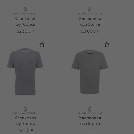
Хлопковая
Хлопковая
футболка
футболка
62 300 ₽
88 800 ₽
Хлопковая
Хлопковая
футболка
футболка
35 150 ₽