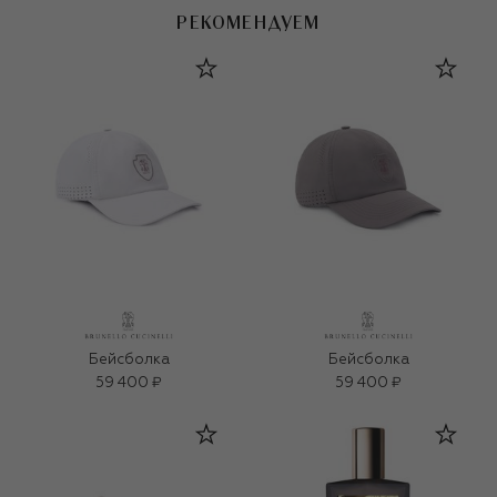
РЕКОМЕНДУЕМ
Бейсболка
Бейсболка
59 400 ₽
59 400 ₽