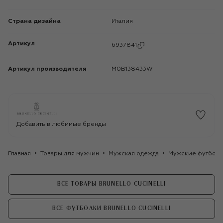
Страна дизайна
Италия
Артикул
6937841
Артикул производителя
M0B138433W
Добавить в любимые бренды
Главная
Товары для мужчин
Мужская одежда
Мужские футбол
ВСЕ ТОВАРЫ BRUNELLO CUCINELLI
ВСЕ ФУТБОЛКИ BRUNELLO CUCINELLI